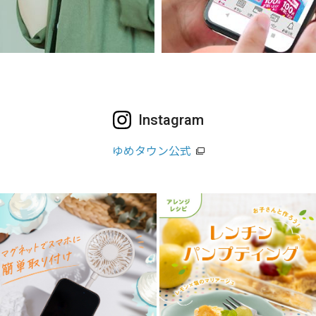
Instagram
ゆめタウン公式