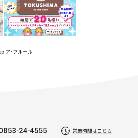
shop ア・フルール
0853-24-4555
営業時間はこちら