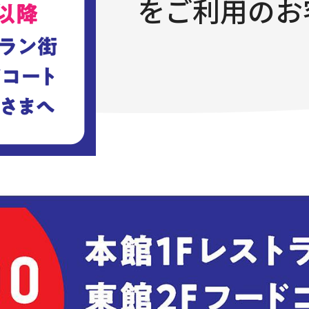
をご利用のお