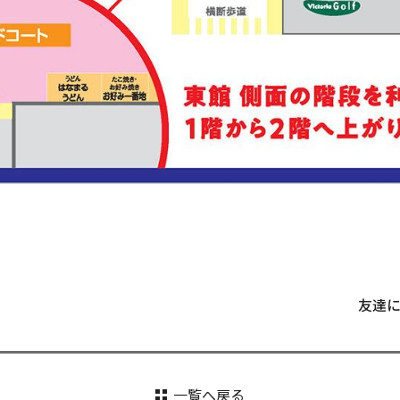
友達
一覧へ戻る