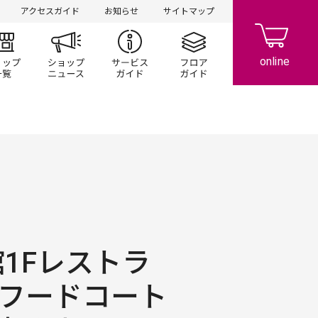
アクセスガイド
お知らせ
サイトマップ
ント/キャンペーン
ショップ一覧
ショップニュース
サービスガイド
フロアガイド
館1Fレストラ
Fフードコート