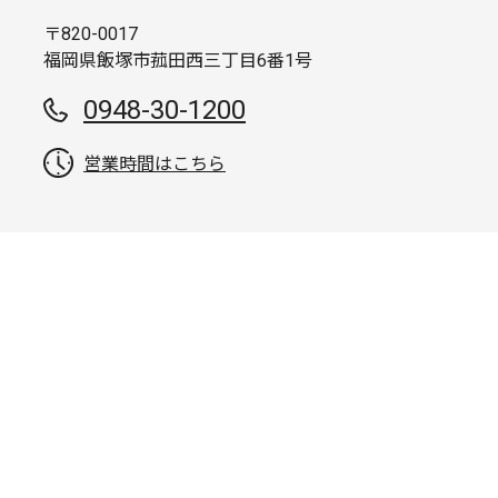
〒820-0017
福岡県飯塚市菰田西三丁目6番1号
0948-30-1200
営業時間はこちら