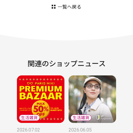
一覧へ戻る
関連のショップニュース
2026.07.02
2026.06.05