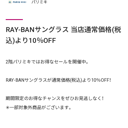
パリミキ
RAY-BANサングラス 当店通常価格(税
込)より10％OFF
2階パリミキではお得なセールを開催中。
RAY-BANサングラスが通常価格(税込)より10％OFF！
期間限定のお得なチャンスをぜひお見逃しなく！
✳︎一部対象外商品がございます。