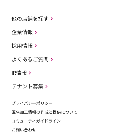
他の店舗を探す
企業情報
採用情報
よくあるご質問
IR情報
テナント募集
プライバシーポリシー
匿名加工情報の作成と提供について
コミュニティガイドライン
お問い合わせ