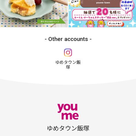
Other accounts
ゆめタウン飯
塚
ゆめタウン飯塚