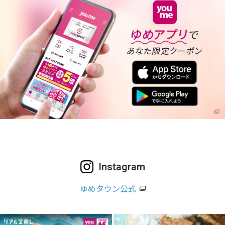
Instagram
ゆめタウン公式