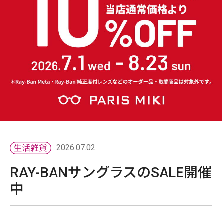
2026.07.02
RAY-BANサングラスのSALE開催
中