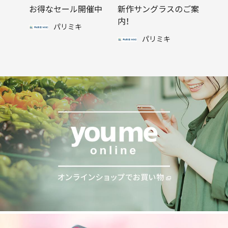
お得なセール開催中
新作サングラスのご案
内！
パリミキ
パリミキ