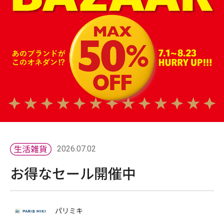
2026.07.02
お得なセール開催中
パリミキ