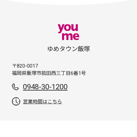
ゆめタウン飯塚
〒820-0017
福岡県飯塚市菰田西三丁目6番1号
0948-30-1200
営業時間はこちら