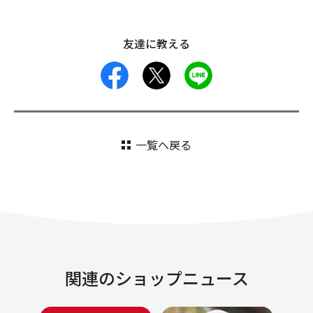
友達に教える
facebook
X
LINE
一覧へ戻る
関連のショップニュース