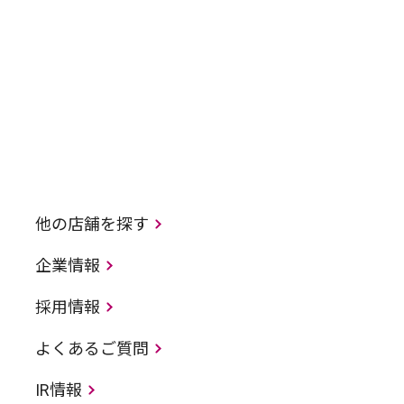
他の店舗を探す
企業情報
採用情報
よくあるご質問
IR情報