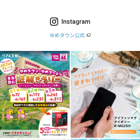
Instagram
ゆめタウン公式