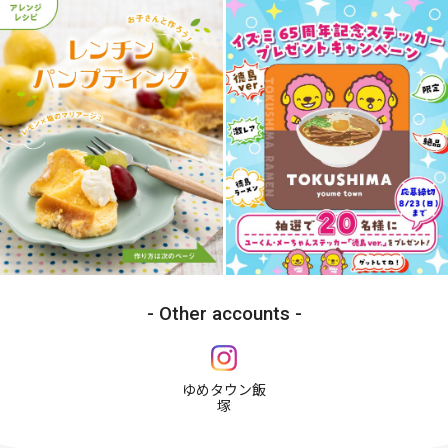
Other accounts
ゆめタウン飯
塚