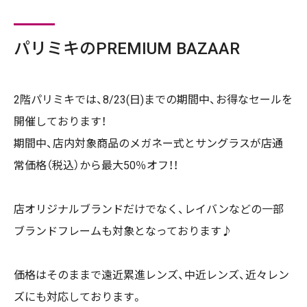
パリミキのPREMIUM BAZAAR
2階パリミキでは、8/23(日)までの期間中、お得なセールを
開催しております！
期間中、店内対象商品のメガネー式とサングラスが店通
常価格（税込）から最大50％オフ！！
店オリジナルブランドだけでなく、レイバンなどの一部
ブランドフレームも対象となっております♪
価格はそのままで遠近累進レンズ、中近レンズ、近々レン
ズにも対応しております。