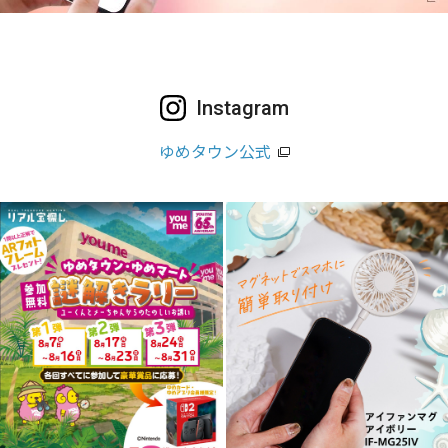
Instagram
ゆめタウン公式