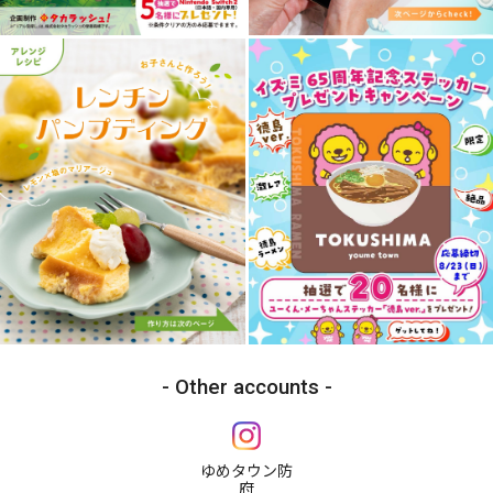
Other accounts
ゆめタウン防
府