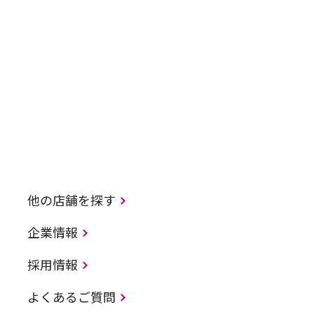
他の店舗を探す
企業情報
採用情報
よくあるご質問