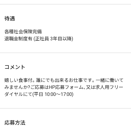
待遇
各種社会保険完備
退職金制度有 (正社員 3年目以降)
コメント
嬉しい食事付。誰にでも出来るお仕事です。一緒に働いて
みませんか?ご応募はHP応募フォーム、又は求人用フリー
ダイヤルにて(平日 10:00～17:00)
応募方法