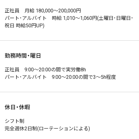
正社員 月給 180,000～200,000円
パート･アルバイト 時給 1,010～1,060円(土曜日･日曜日･
祝日 時給50円UP)
勤務時間・曜日
正社員 9:00～20:00の間で実労働8h
パート･アルバイト 9:00～20:00の間で3～5h程度
休日・休暇
シフト制
完全週休2日制(ローテーションによる)