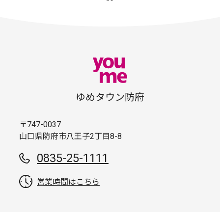
ゆめタウン防府
〒747-0037
山口県防府市八王子2丁目8-8
0835-25-1111
営業時間はこちら