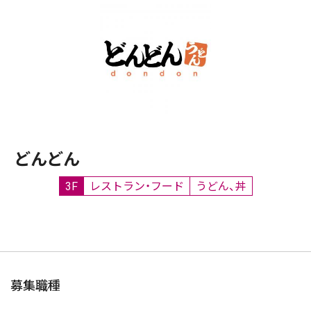
どんどん
3F
レストラン・フード
うどん、丼
募集職種