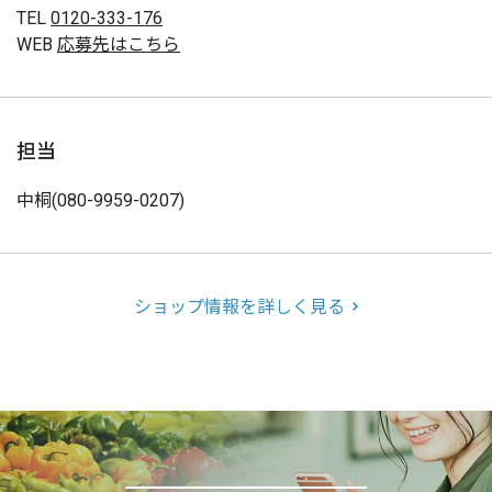
TEL
0120-333-176
WEB
応募先はこちら
担当
中桐(080-9959-0207)
ショップ情報を詳しく見る