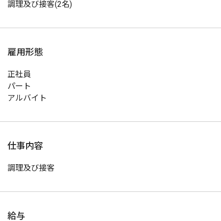
調理及び接客(2名)
雇用形態
正社員
パート
アルバイト
仕事内容
調理及び接客
給与