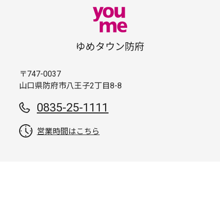
ゆめタウン防府
〒747-0037
山口県防府市八王子2丁目8-8
0835-25-1111
営業時間はこちら