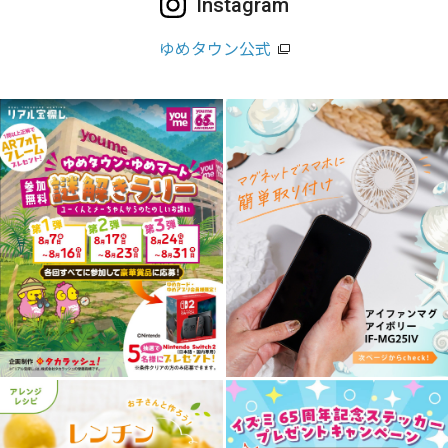
Instagram
ゆめタウン公式