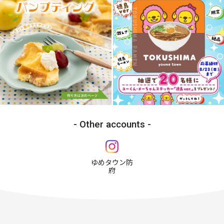
Other accounts
ゆめタウン防
府