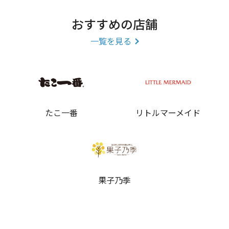
おすすめの店舗
一覧を見る
たこ一番
リトルマーメイド
果子乃季