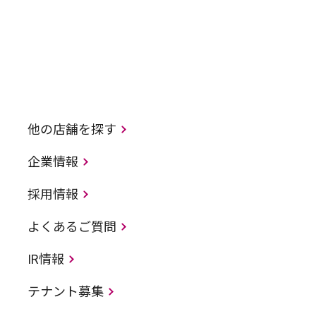
他の店舗を探す
企業情報
採用情報
よくあるご質問
IR情報
テナント募集