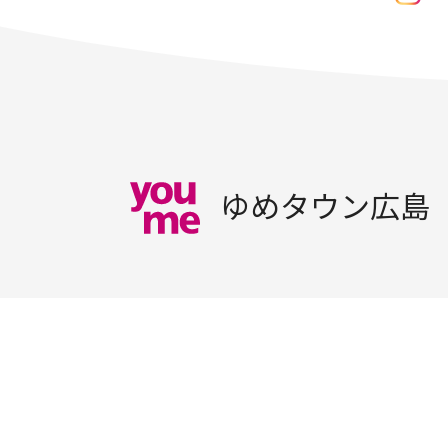
ゆめタウン広島