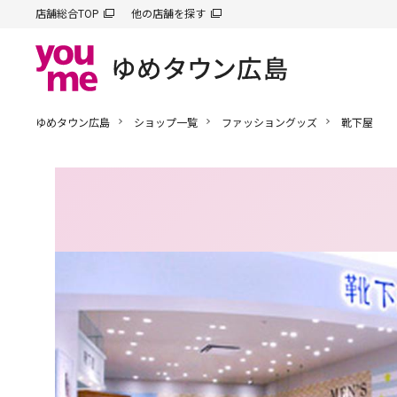
店舗総合TOP
他の店舗を探す
ゆめタウン広島
ショップ一覧
ファッショングッズ
靴下屋