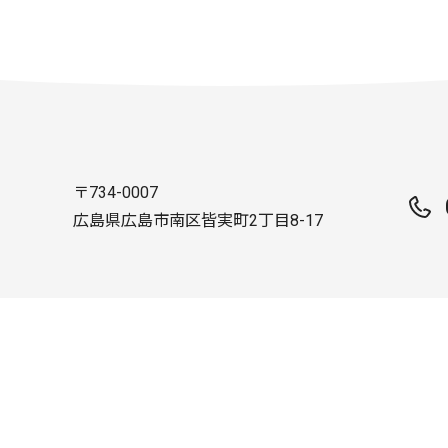
〒734-0007
広島県広島市南区皆実町2丁目8-17