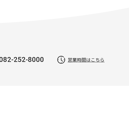
082-252-8000
営業時間はこちら