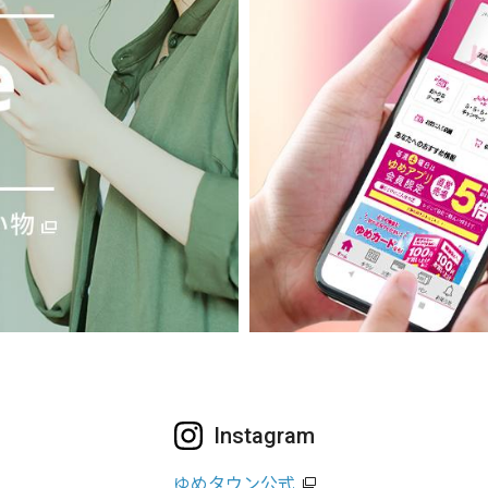
Instagram
ゆめタウン公式