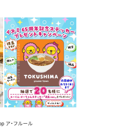
shop ア・フルール