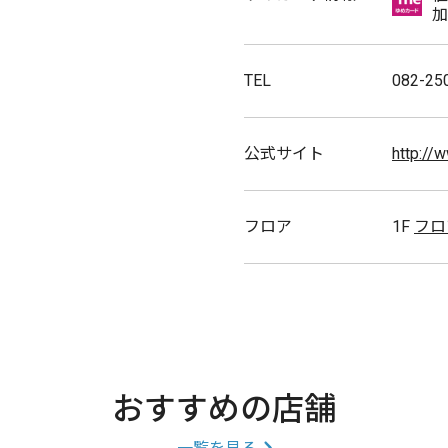
加
TEL
082-25
公式サイト
http://
フロア
1F
フロ
おすすめの店舗