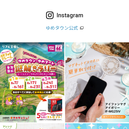
Instagram
ゆめタウン公式