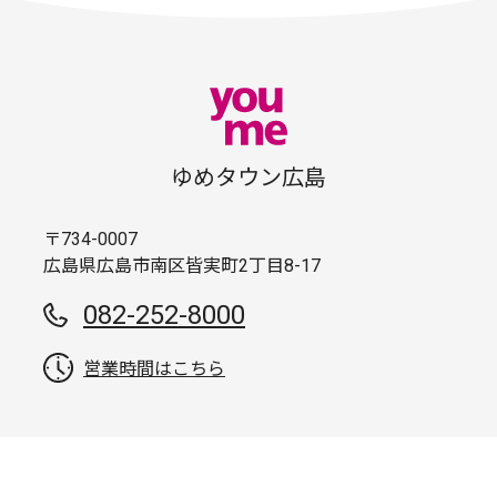
ゆめタウン広島
〒734-0007
広島県広島市南区皆実町2丁目8-17
082-252-8000
営業時間はこちら