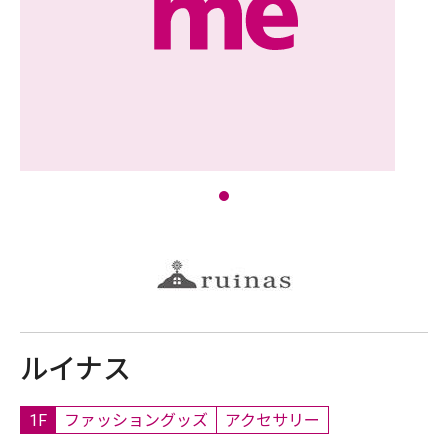
ルイナス
1F
ファッショングッズ
アクセサリー