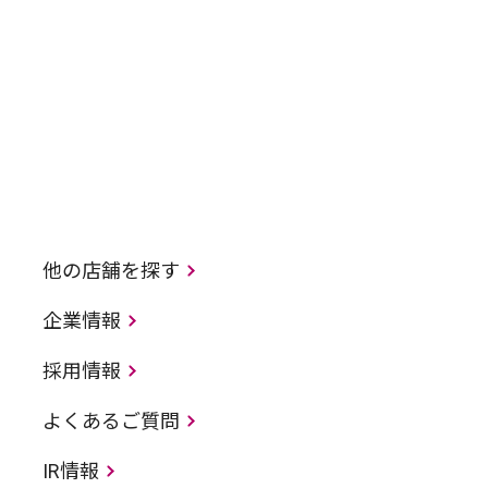
他の店舗を探す
企業情報
採用情報
よくあるご質問
IR情報