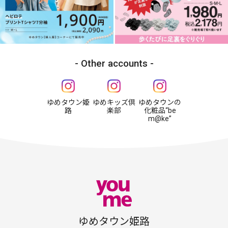
Other accounts
ゆめタウン姫
ゆめキッズ倶
ゆめタウンの
路
楽部
化粧品“be
m@ke”
ゆめタウン姫路