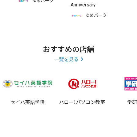
ゆめパーク
Anniversary
ゆめパーク
おすすめの店舗
一覧を見る
セイハ英語学院
ハロー！パソコン教室
学