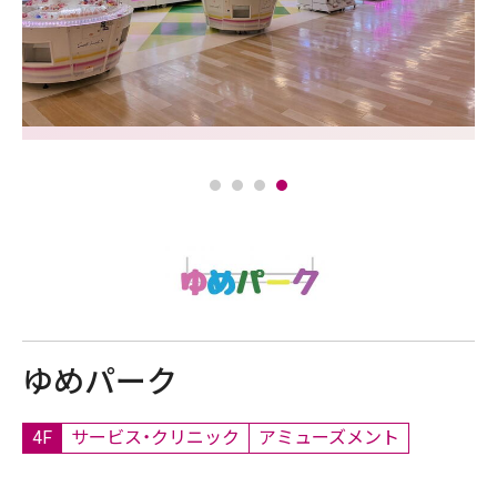
ゆめパーク
4F
サービス・クリニック
アミューズメント