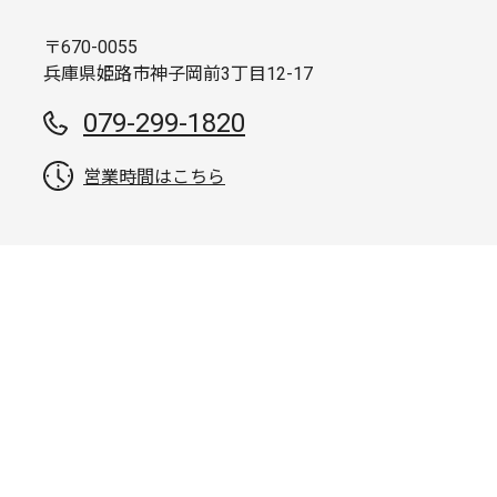
〒670-0055
兵庫県姫路市神子岡前3丁目12-17
079-299-1820
営業時間はこちら