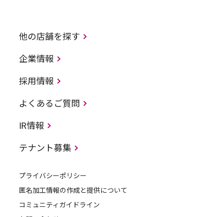
他の店舗を探す
企業情報
採用情報
よくあるご質問
IR情報
テナント募集
プライバシーポリシー
匿名加工情報の作成と提供について
コミュニティガイドライン