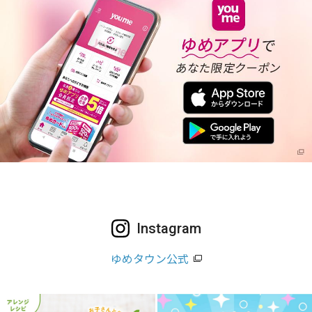
Instagram
ゆめタウン公式