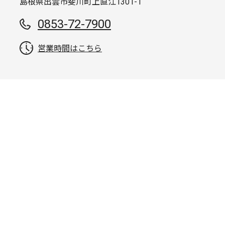
島根県出雲市斐川町上直江1301-1
0853-72-7900
営業時間はこちら