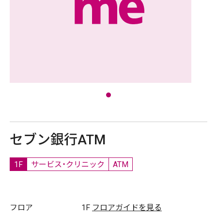
セブン銀行ATM
1F
サービス・クリニック
ATM
フロア
1F
フロアガイドを見る