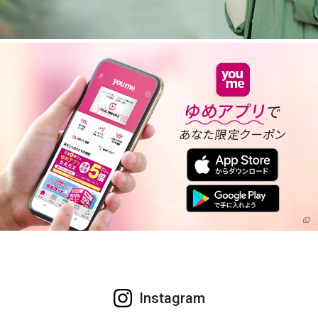
Instagram