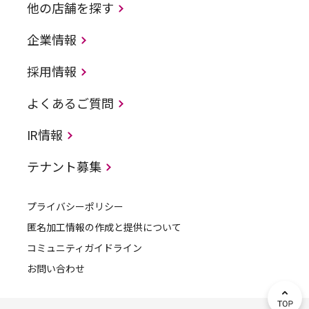
他の店舗を探す
企業情報
採用情報
よくあるご質問
IR情報
テナント募集
プライバシーポリシー
匿名加工情報の作成と提供について
コミュニティガイドライン
お問い合わせ