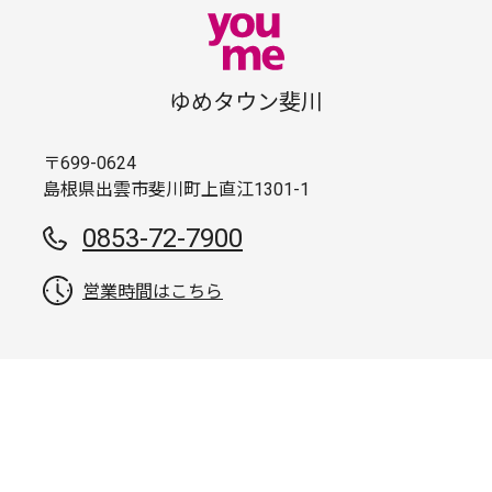
ゆめタウン斐川
〒699-0624
島根県出雲市斐川町上直江1301-1
0853-72-7900
営業時間はこちら