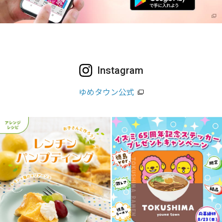
Instagram
ゆめタウン公式