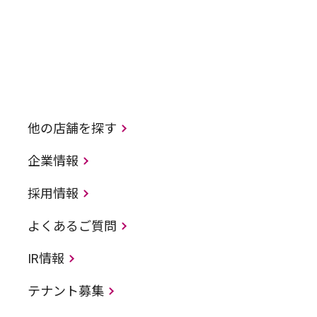
他の店舗を探す
企業情報
採用情報
よくあるご質問
IR情報
テナント募集