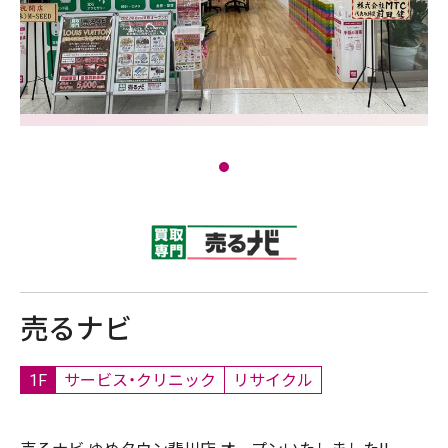
売るナビ
1F
サービス・クリニック
リサイクル