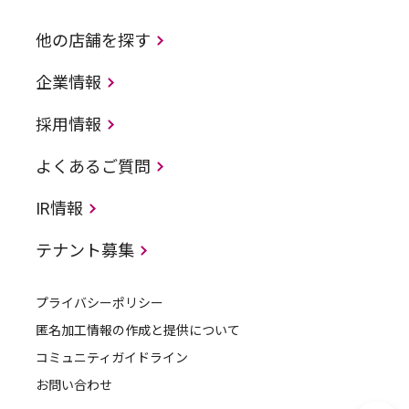
他の店舗を探す
企業情報
採用情報
よくあるご質問
IR情報
テナント募集
プライバシーポリシー
匿名加工情報の作成と提供について
コミュニティガイドライン
お問い合わせ