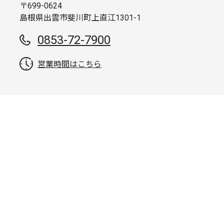
〒699-0624
島根県出雲市斐川町上直江1301-1
0853-72-7900
営業時間はこちら