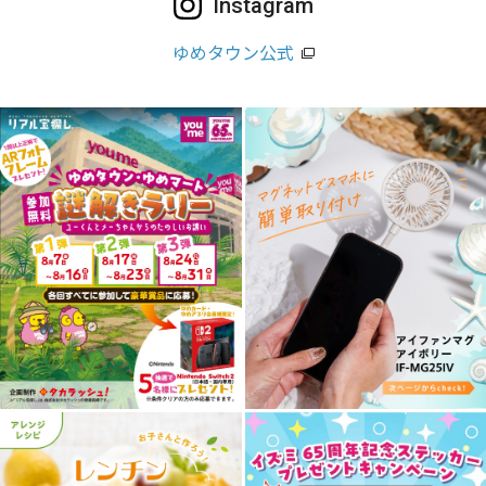
Instagram
ゆめタウン公式