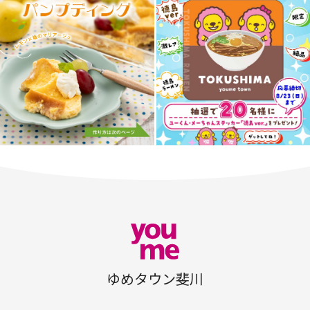
ゆめタウン斐川