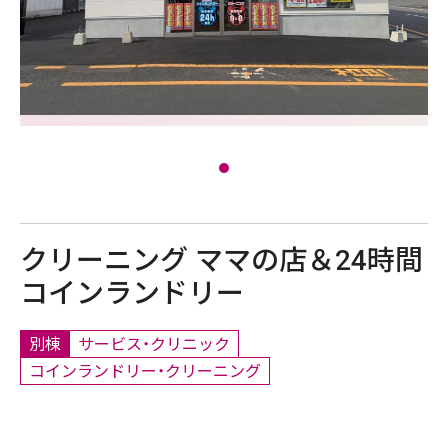
クリーニング ママの店＆24時間
コインランドリー
別棟
サービス・クリニック
コインランドリー・クリーニング