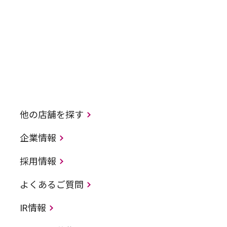
他の店舗を探す
企業情報
採用情報
よくあるご質問
IR情報