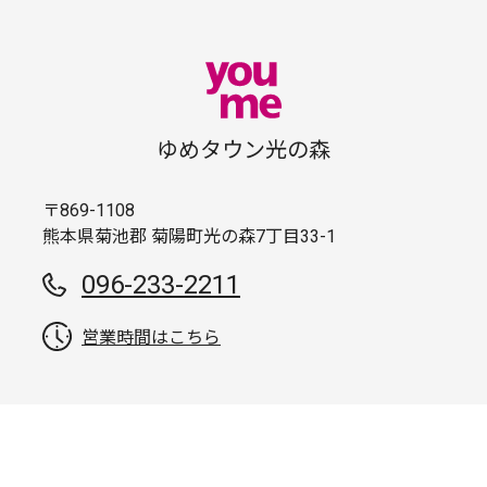
ゆめタウン光の森
〒869-1108
熊本県菊池郡 菊陽町光の森7丁目33-1
096-233-2211
営業時間はこちら