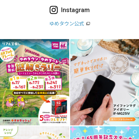
Instagram
ゆめタウン公式