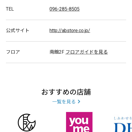
TEL
096-285-8505
公式サイト
http://abstore.co.jp/
フロア
南館2F
フロアガイドを見る
おすすめの店舗
一覧を見る