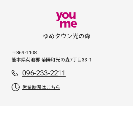
ゆめタウン光の森
〒869-1108
熊本県菊池郡 菊陽町光の森7丁目33-1
096-233-2211
営業時間はこちら