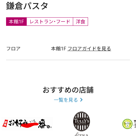
鎌倉パスタ
本館1F
レストラン・フード
洋食
フロア
本館1F
フロアガイドを見る
おすすめの店舗
一覧を見る