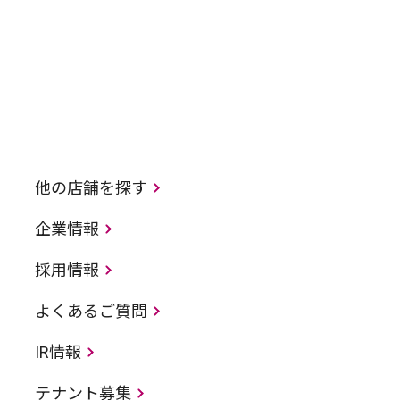
他の店舗を探す
企業情報
採用情報
よくあるご質問
IR情報
テナント募集