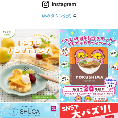
Instagram
ゆめタウン公式