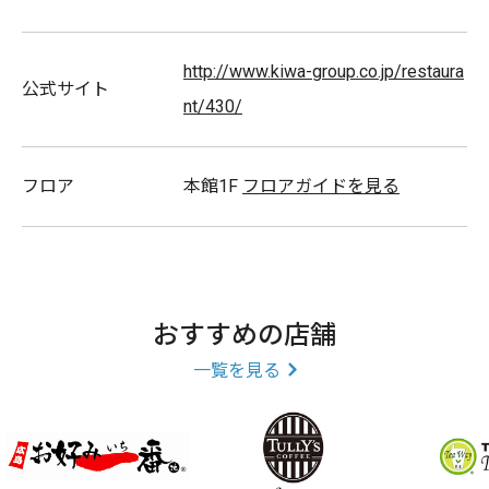
http://www.kiwa-group.co.jp/restaura
公式サイト
スタッフ募集
nt/430/
フロア
本館1F
フロアガイドを見る
おすすめの店舗
一覧を見る