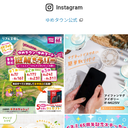
Instagram
ゆめタウン公式