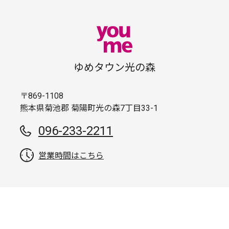
ゆめタウン光の森
〒869-1108
熊本県菊池郡 菊陽町光の森7丁目33-1
096-233-2211
営業時間はこちら