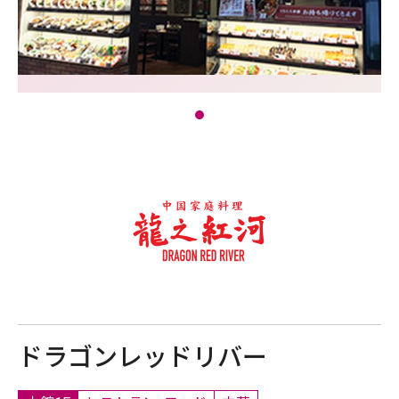
ドラゴンレッドリバー