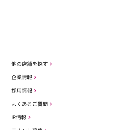
他の店舗を探す
企業情報
採用情報
よくあるご質問
IR情報