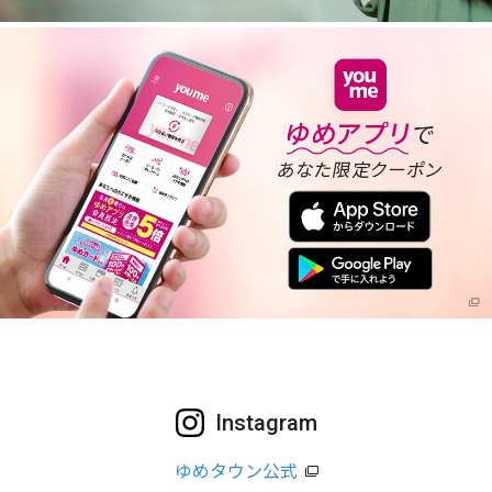
Instagram
ゆめタウン公式