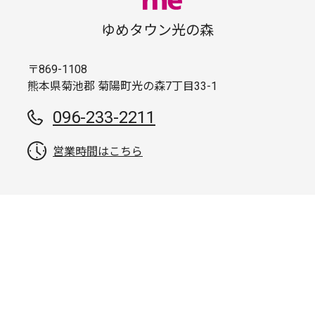
ゆめタウン光の森
〒869-1108
熊本県菊池郡 菊陽町光の森7丁目33-1
096-233-2211
営業時間はこちら