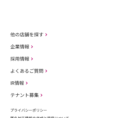
他の店舗を探す
企業情報
採用情報
よくあるご質問
IR情報
テナント募集
プライバシーポリシー