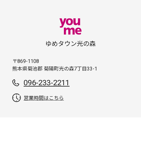
ゆめタウン光の森
〒869-1108
熊本県菊池郡 菊陽町光の森7丁目33-1
096-233-2211
営業時間はこちら