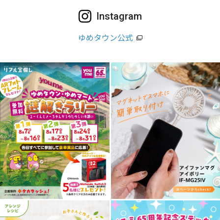
Instagram
ゆめタウン公式