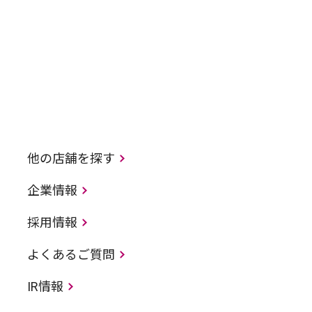
他の店舗を探す
企業情報
採用情報
よくあるご質問
IR情報