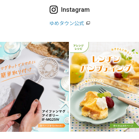
Instagram
ゆめタウン公式