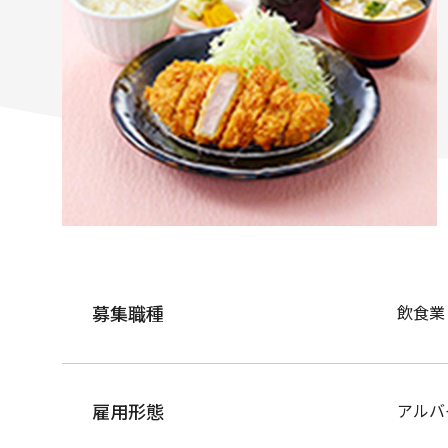
募集職種
飲食業
雇用形態
アルバ