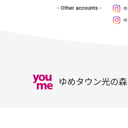
Other accounts
ゆ
ゆ
ゆめタウン光の森