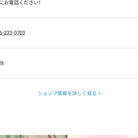
にお電話ください！
6-233-0703
当
ショップ情報を詳しく見る