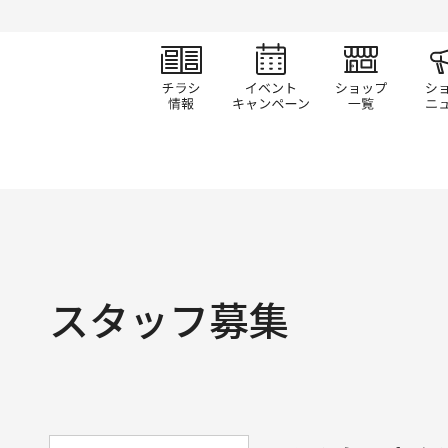
チラシ情報
イベント/キャン
ショ
スタッフ募集