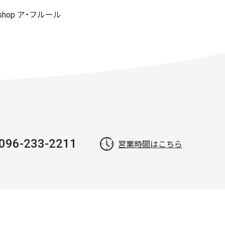
 shop ア・フルール
096-233-2211
営業時間はこちら