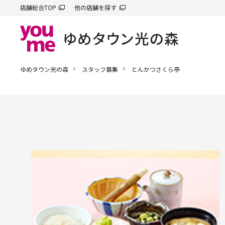
店舗総合TOP
他の店舗を探す
ゆめタウン光の森
スタッフ募集
とんかつさくら亭