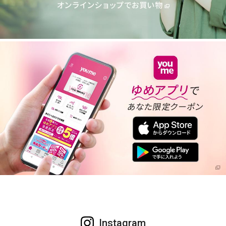
Instagram