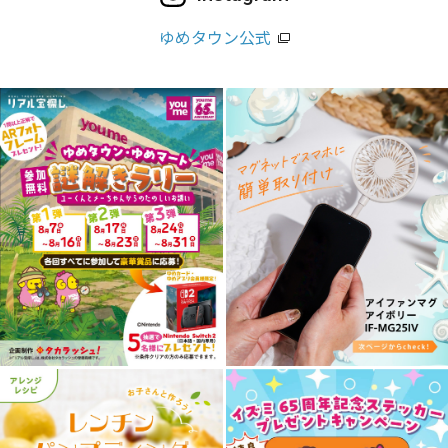
ゆめタウン公式