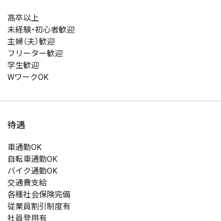
高卒以上
未経験・初心者歓迎
主婦（夫）歓迎
フリーター歓迎
学生歓迎
WワークOK
待遇
車通勤OK
自転車通勤OK
バイク通勤OK
交通費支給
各種社会保険完備
従業員割引制度有
社員登用有