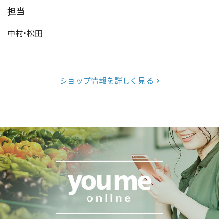
担当
中村・松田
ショップ情報を詳しく見る