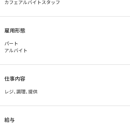
カフェアルバイトスタッフ
雇用形態
パート
アルバイト
仕事内容
レジ、調理、提供
給与