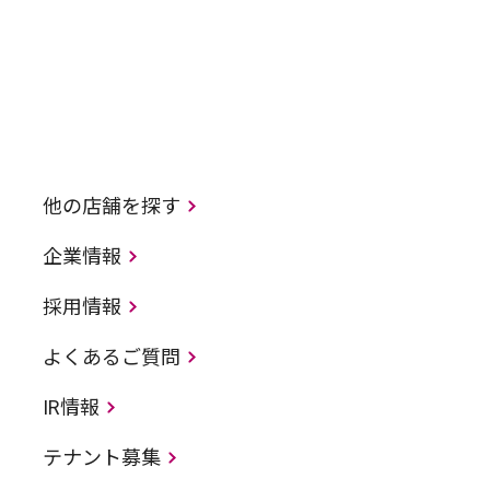
他の店舗を探す
企業情報
採用情報
よくあるご質問
IR情報
テナント募集