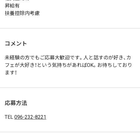
昇給有
扶養控除内考慮
コメント
未経験の方でもご応募大歓迎です。人と話すのが好き、カ
フェが大好き！という気持ちがあればOK。お待ちしており
ます！
応募方法
TEL
096-232-8221