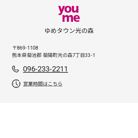
ゆめタウン光の森
〒869-1108
熊本県菊池郡 菊陽町光の森7丁目33-1
096-233-2211
営業時間はこちら