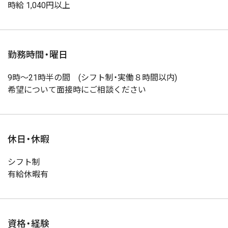
時給 1,040円以上
勤務時間・曜日
9時〜21時半の間 (シフト制・実働８時間以内)
希望について面接時にご相談ください
休日・休暇
シフト制
有給休暇有
資格・経験