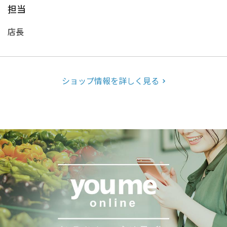
担当
店長
ショップ情報を詳しく見る