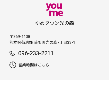
ゆめタウン光の森
〒869-1108
熊本県菊池郡 菊陽町光の森7丁目33-1
096-233-2211
営業時間はこちら