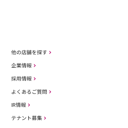
他の店舗を探す
企業情報
採用情報
よくあるご質問
IR情報
テナント募集