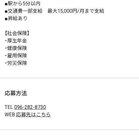
■駅から5分以内
■交通費一部支給 最大15,000円/月まで支給
■昇給あり
【社会保険】
・厚生年金
・健康保険
・雇用保険
・労災保険
応募方法
TEL
096-282-8730
WEB
応募先はこちら