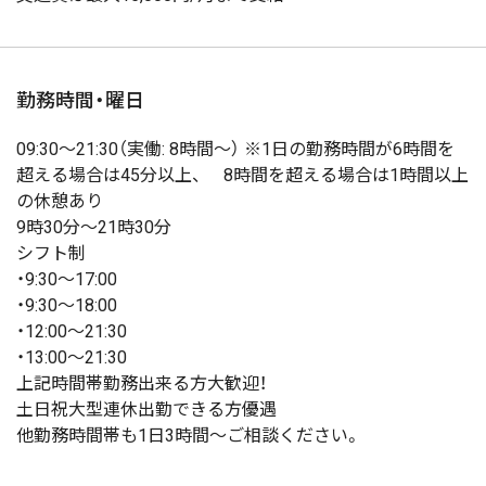
勤務時間・曜日
09:30〜21:30（実働: 8時間〜） ※1日の勤務時間が6時間を
超える場合は45分以上、 8時間を超える場合は1時間以上
の休憩あり
9時30分～21時30分
シフト制
・9:30～17:00
・9:30～18:00
・12:00～21:30
・13:00～21:30
上記時間帯勤務出来る方大歓迎！
土日祝大型連休出勤できる方優遇
他勤務時間帯も1日3時間～ご相談ください。