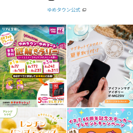
ゆめタウン公式