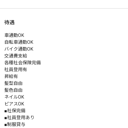
待遇
車通勤OK
自転車通勤OK
バイク通勤OK
交通費支給
各種社会保険完備
社員登用有
昇給有
髪型自由
髪色自由
ネイルOK
ピアスOK
■社保完備
■社員登用あり
■制服貸与