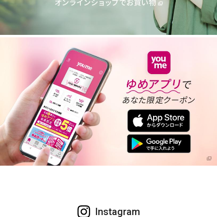
Instagram