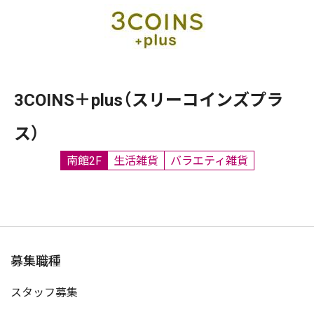
3COINS＋plus（スリーコインズプラ
ス）
南館2F
生活雑貨
バラエティ雑貨
募集職種
スタッフ募集