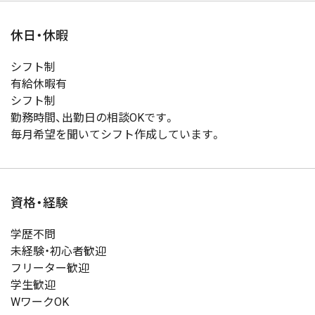
休日・休暇
シフト制
有給休暇有
シフト制
勤務時間、出勤日の相談OKです。
毎月希望を聞いてシフト作成しています。
資格・経験
学歴不問
未経験・初心者歓迎
フリーター歓迎
学生歓迎
WワークOK