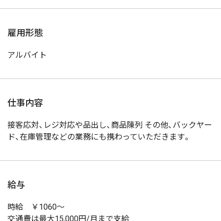
雇用形態
アルバイト
仕事内容
接客応対、レジ対応や品出し、商品陳列 その他、バックヤー
ド、在庫管理などの業務にも携わっていただきます。
給与
時給 ￥1060～
交通費は最大15,000円/月まで支給