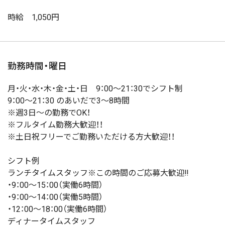
時給 1,050円
勤務時間・曜日
月・火・水・木・金・土・日 9：00～21：30でシフト制
9：00～21：30 のあいだで3～8時間
※週3日～の勤務でOK！
※フルタイム勤務大歓迎！！
※土日祝フリーでご勤務いただける方大歓迎！！
シフト例
ランチタイムスタッフ※この時間のご応募大歓迎‼
・9：00～15：00（実働6時間）
・9：00～14：00（実働5時間）
・12：00～18：00（実働6時間）
ディナータイムスタッフ