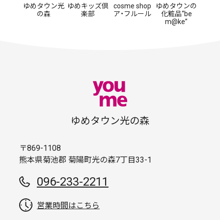
ゆめタウン光
ゆめキッズ倶
cosme shop
ゆめタウンの
の森
楽部
ア・フルール
化粧品“be
m@ke”
ゆめタウン光の森
〒869-1108
熊本県菊池郡 菊陽町光の森7丁目33-1
096-233-2211
営業時間はこちら