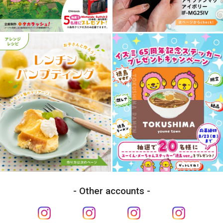
Other accounts