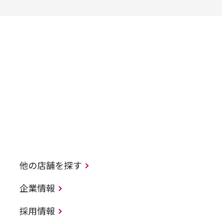
他の店舗を探す
企業情報
採用情報