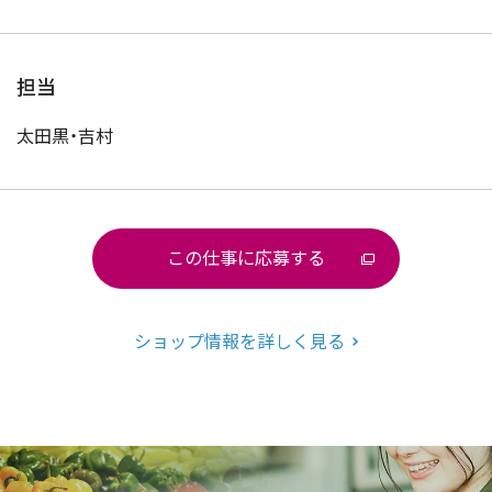
担当
太田黒・吉村
この仕事に応募する
ショップ情報を詳しく見る