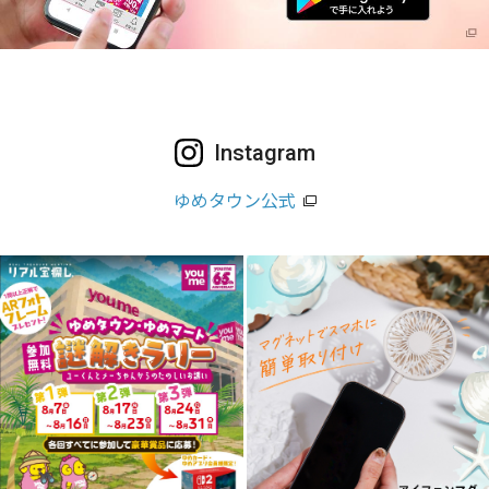
Instagram
ゆめタウン公式