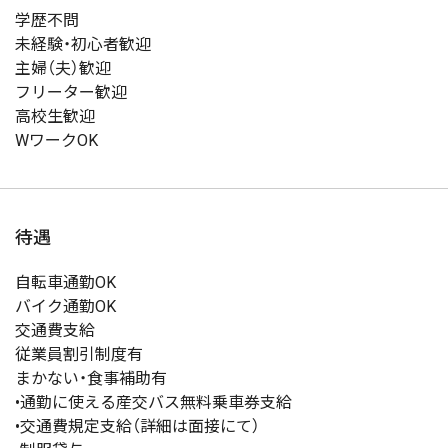
学歴不問
未経験・初心者歓迎
主婦（夫）歓迎
フリーター歓迎
高校生歓迎
WワークOK
待遇
自転車通勤OK
バイク通勤OK
交通費支給
従業員割引制度有
まかない・食事補助有
•通勤に使える産交バス無料乗車券支給
•交通費規定支給（詳細は面接にて）