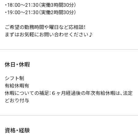
・18：00～21：30（実働3時間30分）
・19：00～21：30（実働2時間30分）
ご希望の勤務時間や曜日など応相談！
まずはお気軽にお問い合わせください♪
休日・休暇
シフト制
有給休暇有
休暇についての補足：６ヶ月経過後の年次有給休暇は、法定
どおり付与
資格・経験