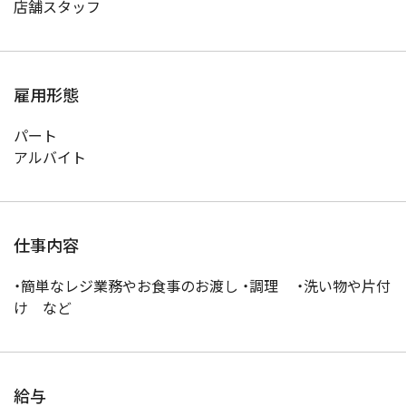
店舗スタッフ
雇用形態
パート
アルバイト
仕事内容
・簡単なレジ業務やお食事のお渡し ・調理 ・洗い物や片付
け など
給与