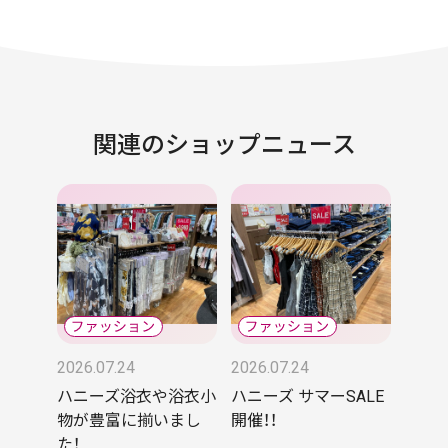
関連のショップニュース
2026.07.24
2026.07.24
ハニーズ浴衣や浴衣小
ハニーズ サマーSALE
物が豊富に揃いまし
開催！！
た！