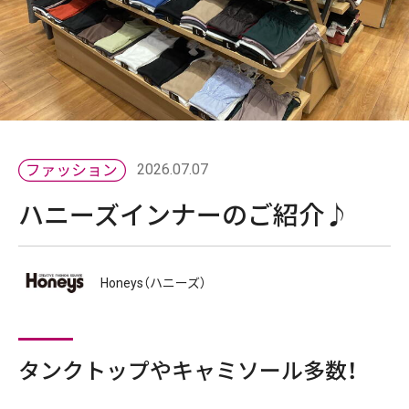
2026.07.07
ハニーズインナーのご紹介♪
Honeys（ハニーズ）
タンクトップやキャミソール多数！