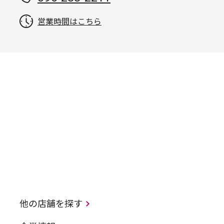
営業時間はこちら
他の店舗を探す