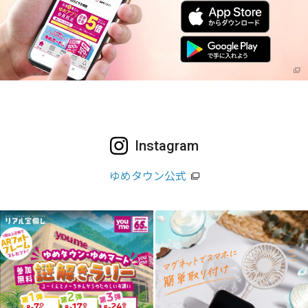
Instagram
ゆめタウン公式