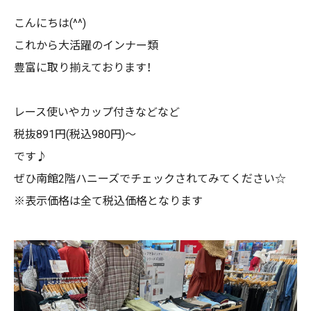
こんにちは(^^)
これから大活躍のインナー類
豊富に取り揃えております！
レース使いやカップ付きなどなど
税抜891円(税込980円)〜
です♪
ぜひ南館2階ハニーズでチェックされてみてください☆
※表示価格は全て税込価格となります