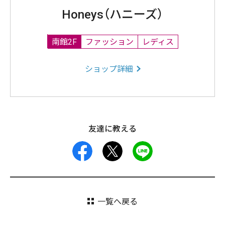
Honeys（ハニーズ）
南館2F
ファッション
レディス
ショップ詳細
友達に教える
facebook
X
LINE
一覧へ戻る