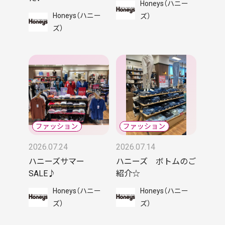
Honeys（ハニー
Honeys（ハニー
ズ）
ズ）
2026.07.24
2026.07.14
ハニーズサマー
ハニーズ ボトムのご
SALE♪
紹介☆
Honeys（ハニー
Honeys（ハニー
ズ）
ズ）