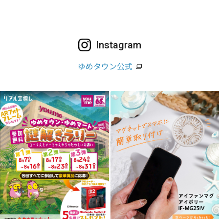
Instagram
ゆめタウン公式