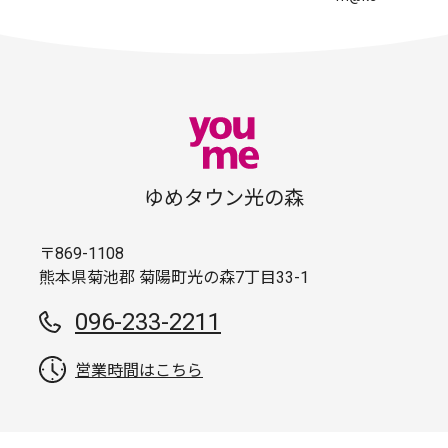
ゆめタウン光の森
〒869-1108
熊本県菊池郡 菊陽町光の森7丁目33-1
096-233-2211
営業時間はこちら