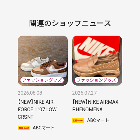
関連のショップニュース
2026.08.08
2026.07.27
【NEW】NIKE AIR
【NEW】NIKE AIRMAX
FORCE 1 '07 LOW
PHENOMENA
CRSNT
ABCマート
ABCマート