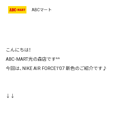
ABCマート
こんにちは！
ABC-MART光の森店です^^
今回は、NIKE AIR FORCE1'07 新色のご紹介です♪
↓↓