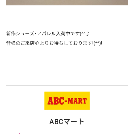
新作シューズ・アパレル入荷中です(^^♪
皆様のご来店心よりお待ちしております!(^^)!
ABCマート