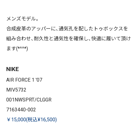
メンズモデル。
合成皮革のアッパーに、通気孔を配したトゥボックスを
組み合わせ、耐久性と通気性を確保し、快適に履いて頂け
ます(*^^*)
NIKE
AIR FORCE 1 '07
MIV5732
001NWSPRT/CLGGR
7163440-002
￥15,000(税込¥16,500)