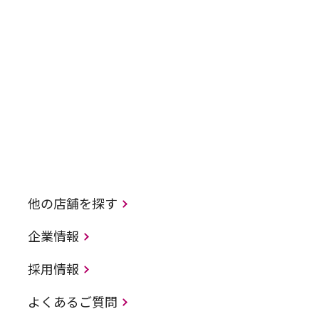
他の店舗を探す
企業情報
採用情報
よくあるご質問