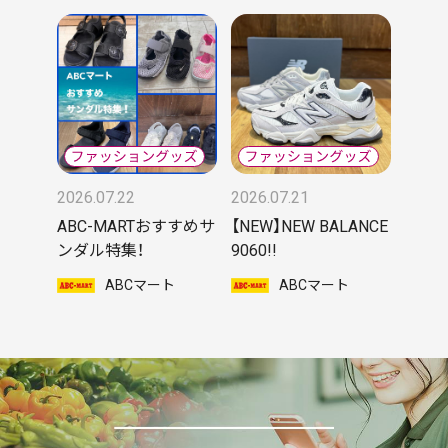
2026.07.22
2026.07.21
ABC-MARTおすすめサ
【NEW】NEW BALANCE
ンダル特集！
9060!!
ABCマート
ABCマート