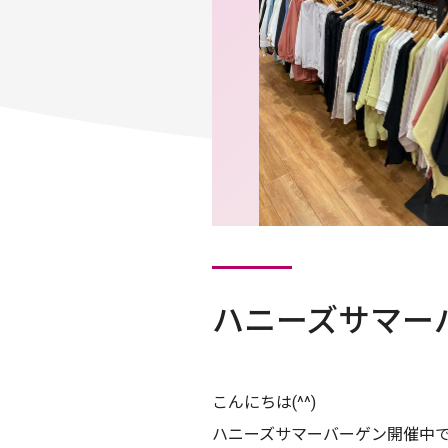
ハニーズサマーバー
こんにちは(^^)
ハニーズサマーバーゲン開催中