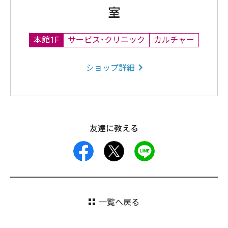
室
本館1F
サービス・クリニック
カルチャー
ショップ詳細
友達に教える
facebook
X
LINE
一覧へ戻る