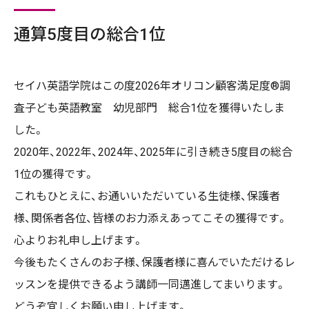
通算5度目の総合1位
セイハ英語学院はこの度2026年オリコン顧客満足度®調
査子ども英語教室 幼児部門 総合1位を獲得いたしま
した。
2020年、2022年、2024年、2025年に引き続き5度目の総合
1位の獲得です。
これもひとえに、お通いいただいている生徒様、保護者
様、関係者各位、皆様のお力添えあってこその獲得です。
心よりお礼申し上げます。
今後もたくさんのお子様、保護者様に喜んでいただけるレ
ッスンを提供できるよう講師一同邁進してまいります。
どうぞ宜しくお願い申し上げます。