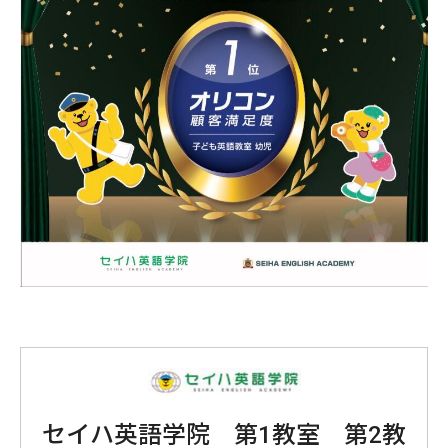
セイハ英語学院 第1教室 第2教