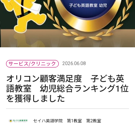
2026.06.08
オリコン顧客満足度 子ども英
語教室 幼児総合ランキング1位
を獲得しました
セイハ英語学院 第1教室 第2教室