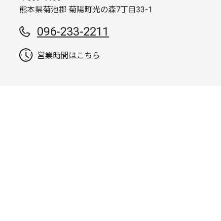
熊本県菊池郡 菊陽町光の森7丁目33-1
096-233-2211
営業時間はこちら