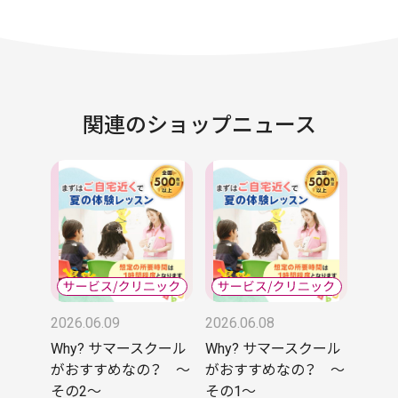
関連のショップニュース
2026.06.09
2026.06.08
Why? サマースクール
Why? サマースクール
がおすすめなの？ 〜
がおすすめなの？ 〜
その2〜
その1〜