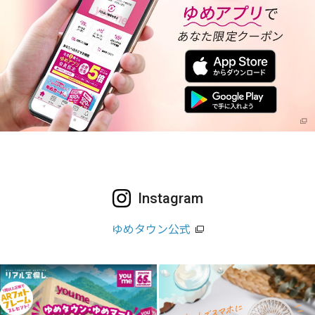
Instagram
ゆめタウン公式