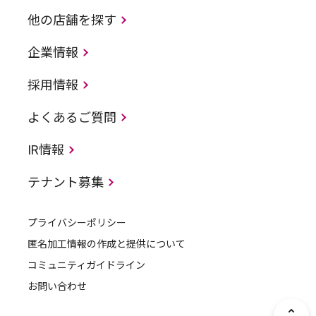
他の店舗を探す
企業情報
採用情報
よくあるご質問
IR情報
テナント募集
プライバシーポリシー
匿名加工情報の作成と提供について
コミュニティガイドライン
お問い合わせ