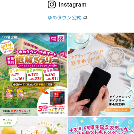
Instagram
ゆめタウン公式