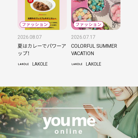
2026.08.07
2026.07.17
夏はカレーでパワーア
COLORFUL SUMMER
ップ！
VACATION
LAKOLE
LAKOLE