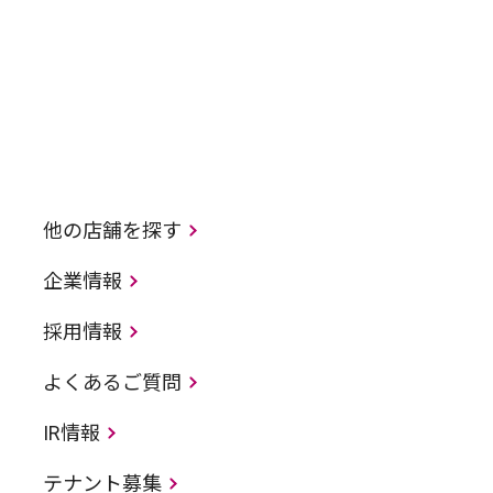
他の店舗を探す
企業情報
採用情報
よくあるご質問
IR情報
テナント募集