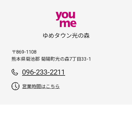
ゆめタウン光の森
〒869-1108
熊本県菊池郡 菊陽町光の森7丁目33-1
096-233-2211
営業時間はこちら