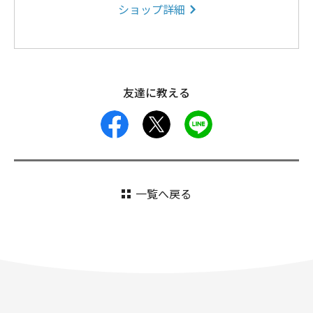
ショップ詳細
友達に教える
facebook
X
LINE
一覧へ戻る