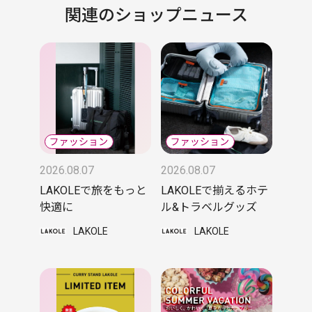
関連のショップニュース
2026.08.07
2026.08.07
LAKOLEで旅をもっと
LAKOLEで揃えるホテ
快適に
ル&トラベルグッズ
LAKOLE
LAKOLE