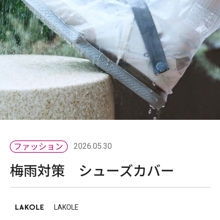
2026.05.30
梅雨対策 シューズカバー
LAKOLE