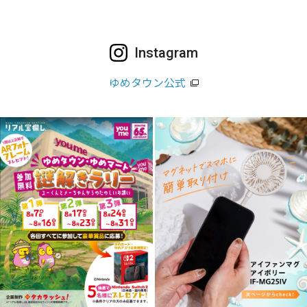
Instagram
ゆめタウン公式