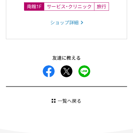
南館1F
サービス・クリニック
旅行
ショップ詳細
友達に教える
facebook
X
LINE
一覧へ戻る