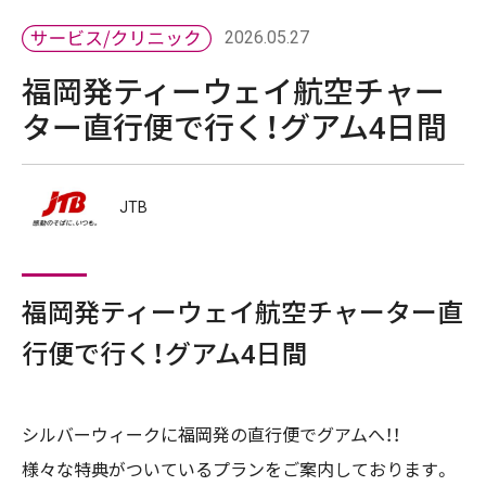
2026.05.27
福岡発ティーウェイ航空チャー
ター直行便で行く！グアム4日間
JTB
福岡発ティーウェイ航空チャーター直
行便で行く！グアム4日間
シルバーウィークに福岡発の直行便でグアムへ！！
様々な特典がついているプランをご案内しております。