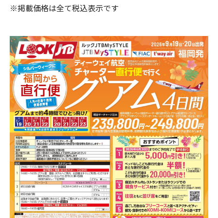
※掲載価格は全て税込表示です