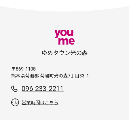
ゆめタウン光の森
〒869-1108
熊本県菊池郡 菊陽町光の森7丁目33-1
096-233-2211
営業時間はこちら