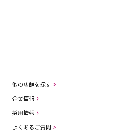
他の店舗を探す
企業情報
採用情報
よくあるご質問