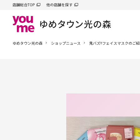
店舗総合TOP
他の店舗を探す
ゆめタウン光の森
ショップニュース
鬼バズ!!フェイスマスクのご紹