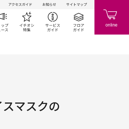
アクセスガイド
お知らせ
サイトマップ
ペーン
ップ一覧
ショップニュース
イチオシ特集
サービスガイド
フロアガイド
イスマスクの