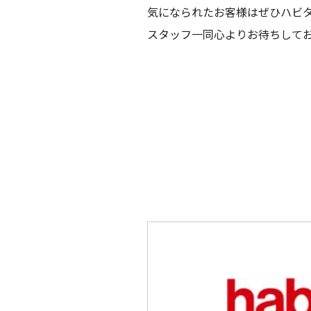
気になられたお客様はぜひハビタ
スタッフ一同心よりお待ちして