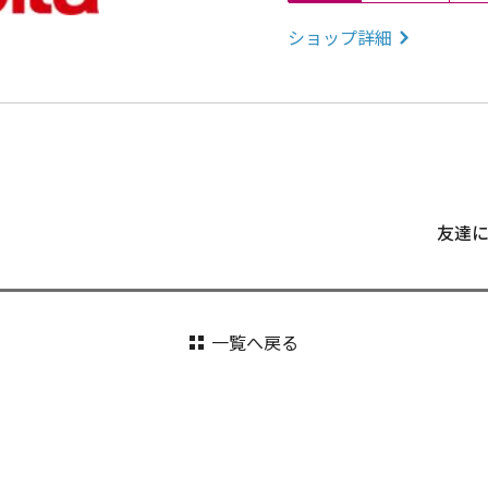
ショップ詳細
友達
一覧へ戻る