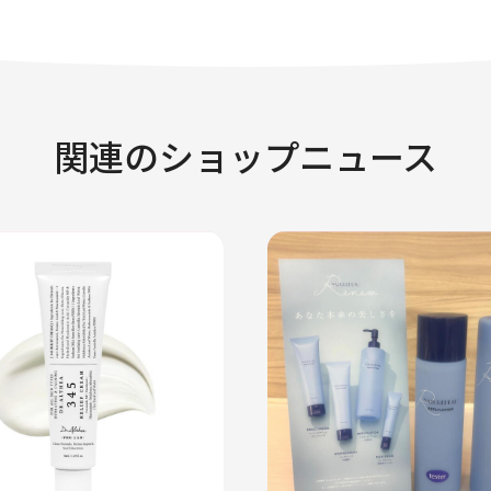
関連のショップニュース