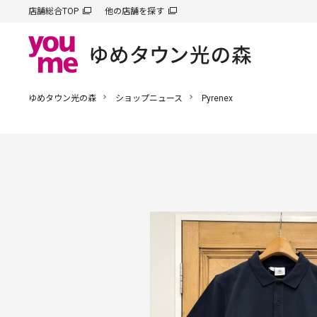
店舗総合TOP
他の店舗を探す
ゆめタウン光の森
ショップニュース
Pyrenex