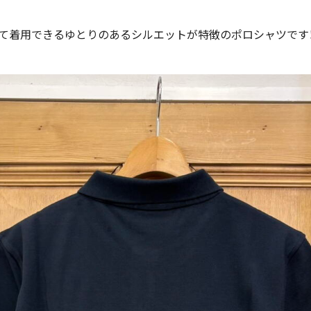
て着用できるゆとりのあるシルエットが特徴のポロシャツです