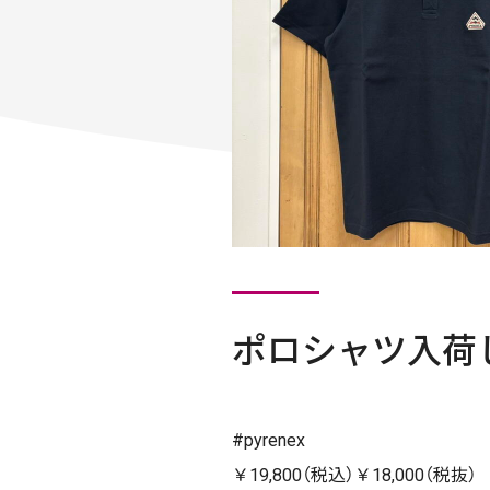
ポロシャツ入荷
#pyrenex
￥19,800（税込）￥18,000（税抜）