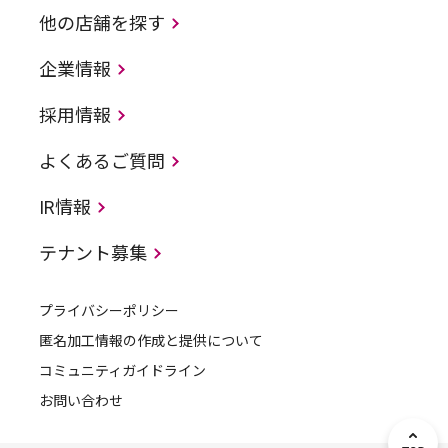
他の店舗を探す
企業情報
採用情報
よくあるご質問
IR情報
テナント募集
プライバシーポリシー
匿名加工情報の作成と提供について
コミュニティガイドライン
お問い合わせ