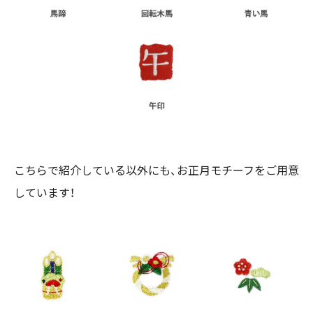
こちらで紹介している以外にも、お正月モチーフをご用意
しています！