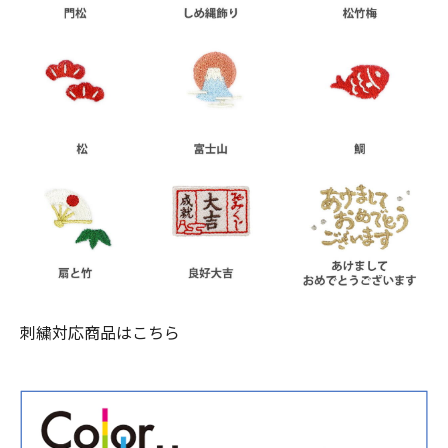
刺繍対応商品はこちら