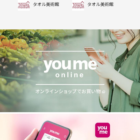
タオル美術館
タオル美術館