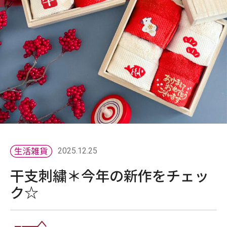
2025.12.25
干支刺繍＊今年の新作をチェッ
ク☆