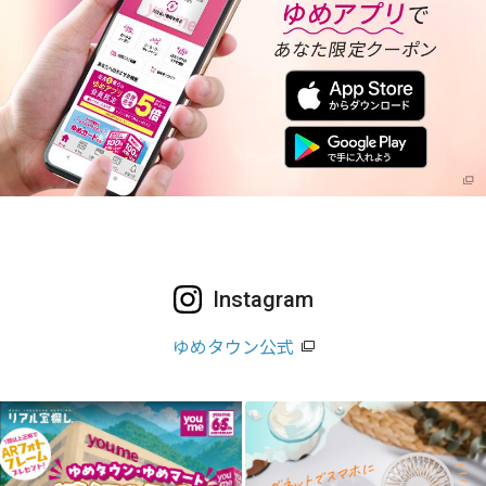
Instagram
ゆめタウン公式