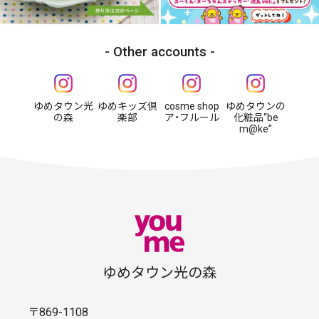
Other accounts
ゆめタウン光
ゆめキッズ倶
cosme shop
ゆめタウンの
の森
楽部
ア・フルール
化粧品“be
m@ke”
ゆめタウン光の森
〒869-1108