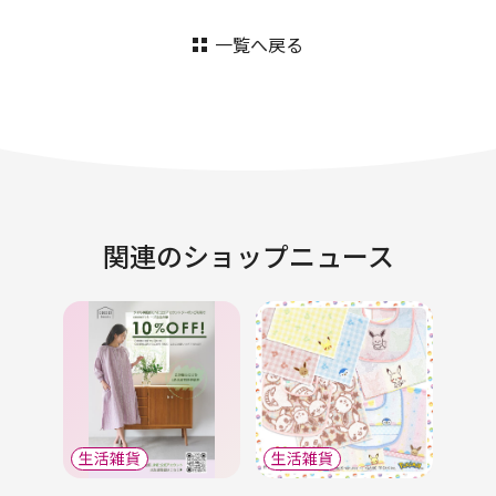
一覧へ戻る
関連のショップニュース