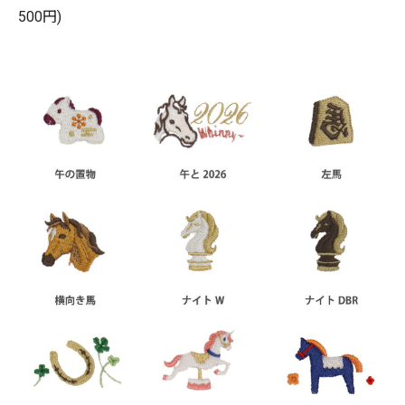
500円)