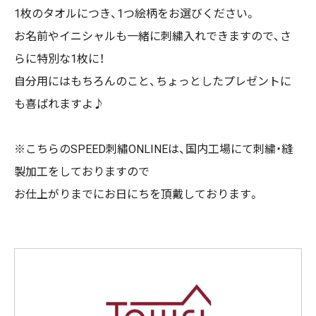
1枚のタオルにつき、1つ絵柄をお選びください。
お名前やイニシャルも一緒に刺繍入れできますので、さ
らに特別な1枚に！
自分用にはもちろんのこと、ちょっとしたプレゼントに
も喜ばれますよ♪
※こちらのSPEED刺繡ONLINEは、国内工場にて刺繍・縫
製加工をしておりますので
お仕上がりまでにお日にちを頂戴しております。