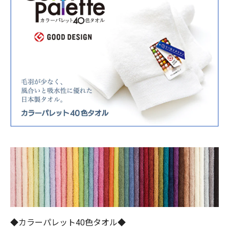
◆カラーパレット40色タオル◆