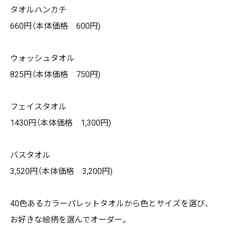
タオルハンカチ
660円（本体価格 600円)
ウォッシュタオル
825円（本体価格 750円)
フェイスタオル
1430円（本体価格 1,300円)
バスタオル
3,520円（本体価格 3,200円)
40色あるカラーパレットタオルから色とサイズを選び、
お好きな絵柄を選んでオーダー。