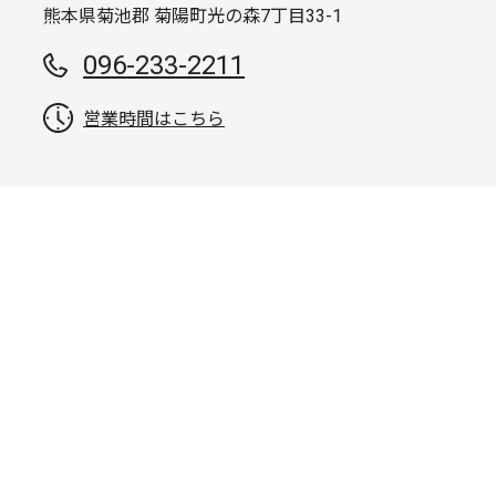
熊本県菊池郡 菊陽町光の森7丁目33-1
096-233-2211
営業時間はこちら