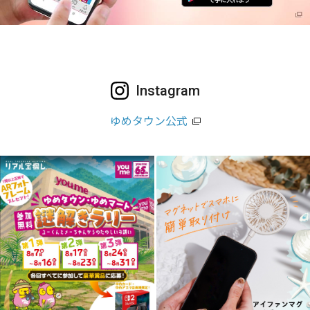
Instagram
ゆめタウン公式