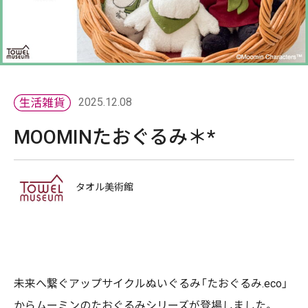
2025.12.08
MOOMINたおぐるみ＊*
タオル美術館
未来へ繋ぐアップサイクルぬいぐるみ「たおぐるみ.eco」
からムーミンのたおぐるみシリーズが登場しました。