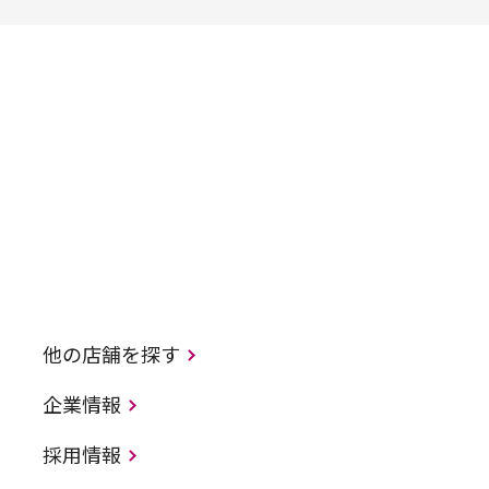
他の店舗を探す
企業情報
採用情報