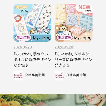
2026.05.20
2026.05.20
「ちいかわ」手ぬぐい
「ちいかわ」タオルシ
タオルに新作デザイン
リーズに新作デザイン
が登場♪
発売☆☆
タオル美術館
タオル美術館