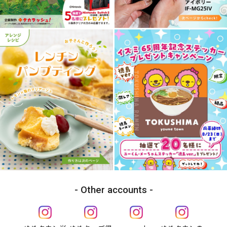
Other accounts