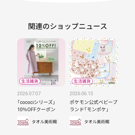
関連のショップニュース
2026.07.07
2026.06.15
「cocociシリーズ」
ポケモン公式ベビーブ
10％OFFクーポン
ランド「モンポケ」
タオル美術館
タオル美術館