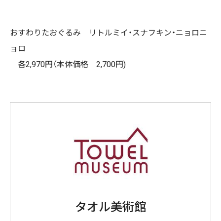
おすわりたおぐるみ リトルミイ・スナフキン・ニョロニ
ョロ
各2,970円（本体価格 2,700円)
タオル美術館