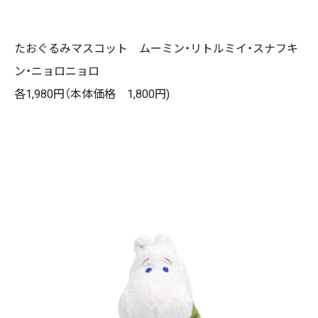
たおぐるみマスコット ムーミン・リトルミイ・スナフキ
ン・ニョロニョロ
各1,980円（本体価格 1,800円)