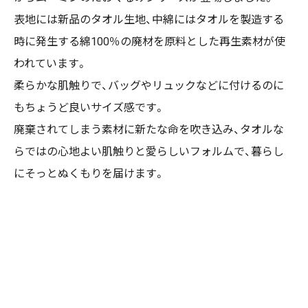
表地には新品のタオル生地、中綿にはタオルを製造する
時に発生する綿100％の廃材を原料とした再生素材が使
われています。
柔らかな肌触りで、バッグやリュックなどに付けるのに
もちょうど良いサイズ感です。
廃棄されてしまう素材に新たな命を吹き込み、タオルな
らではの心地よい肌触りと愛らしいフォルムで、暮らし
にそっとぬくもりを届けます。