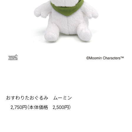
おすわりたおぐるみ ムーミン
2,750円（本体価格 2,500円）