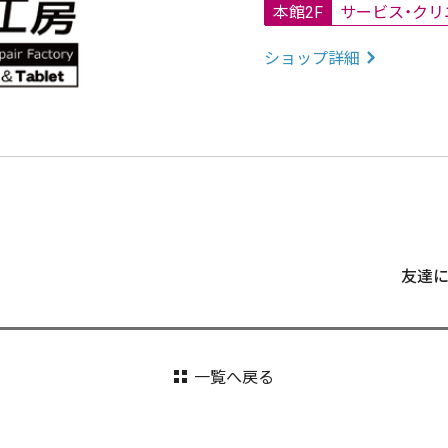
本館2F
サービス・クリ
ショップ詳細
友達
一覧へ戻る