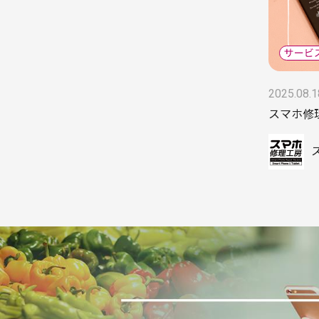
2025.08.1
スマホ修