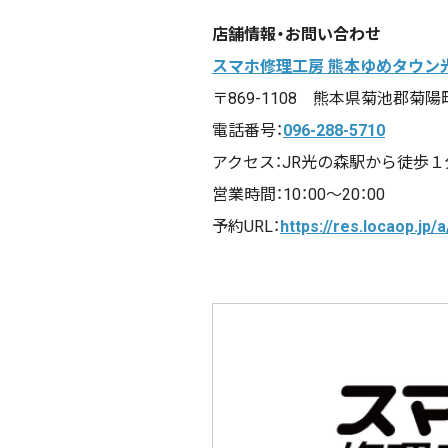
店舗情報・お問い合わせ
スマホ修理工房 熊本ゆめタウン
〒869-1108 熊本県菊池郡菊陽
電話番号：
096-288-5710
アクセス：JR光の森駅から徒歩１
営業時間：10：00～20：00
予約URL：
https://res.locaop.