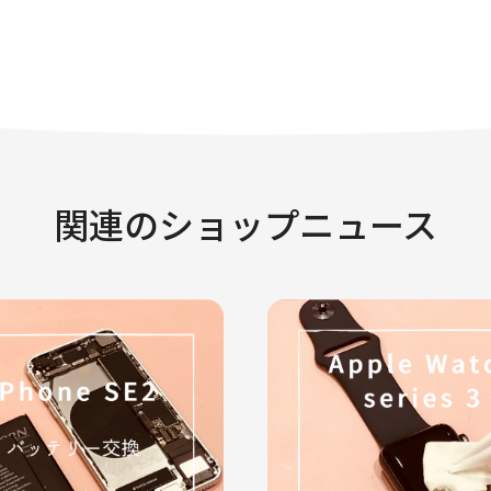
関連のショップニュース