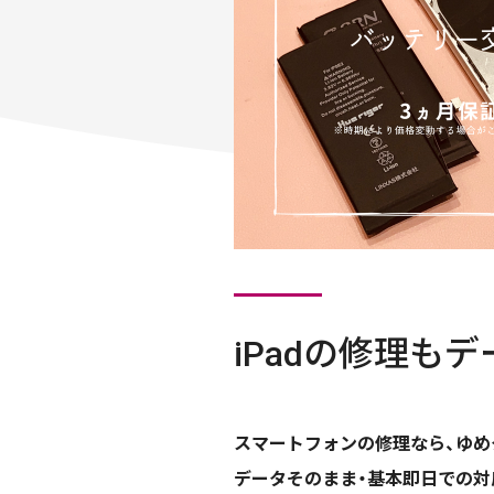
iPadの修理も
スマートフォンの修理なら、ゆめ
データそのまま・基本即日での対