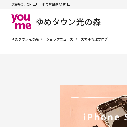
店舗総合TOP
他の店舗を探す
ゆめタウン光の森
ショップニュース
スマホ修理ブログ