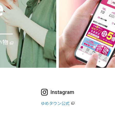
Instagram
ゆめタウン公式