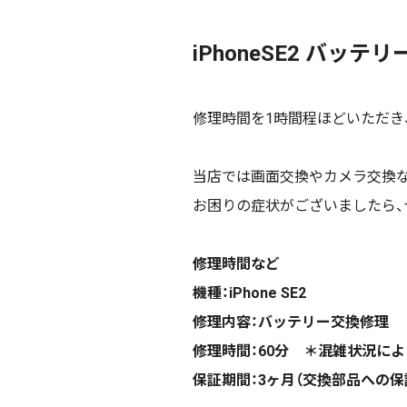
iPhoneSE2 バッテ
修理時間を1時間程ほどいただき
当店では画面交換やカメラ交換
お困りの症状がございましたら、
修理時間など
機種：iPhone SE2
修理内容：バッテリー交換修理
修理時間：60分 ＊混雑状況に
保証期間：3ヶ月（交換部品への保