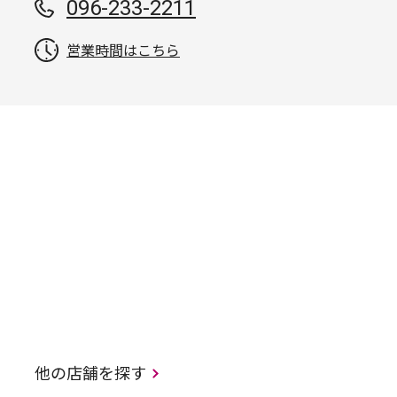
096-233-2211
営業時間はこちら
他の店舗を探す