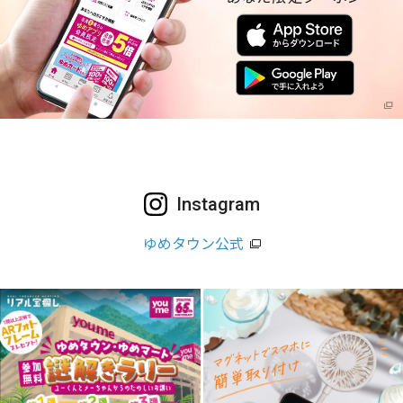
Instagram
ゆめタウン公式