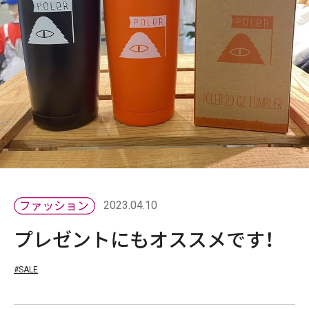
2023.04.10
プレゼントにもオススメです！
#SALE