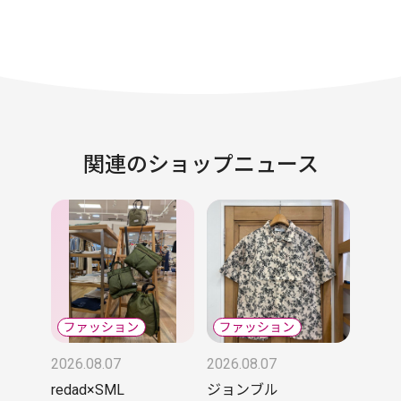
関連のショップニュース
2026.08.07
2026.08.07
redad×SML
ジョンブル