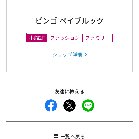
ビンゴ ベイブルック
本館2F
ファッション
ファミリー
ショップ詳細
友達に教える
facebook
X
LINE
一覧へ戻る