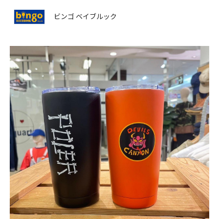
ビンゴ ベイブルック