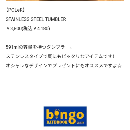
【POLeR】
STAINLESS STEEL TUMBLER
￥3,800(税込￥4,180)
591mlの容量を持つタンブラー。
ステンレスタイプで夏にもピッタリなアイテムです！
オシャレなデザインでプレゼントにもオススメですよ☆