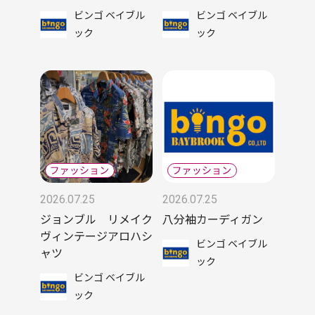
ビンゴ ベイブル
ビンゴ ベイブル
ック
ック
2026.07.25
2026.07.25
ジョンブル リメイク
八分袖カーディガン
ヴィンテージアロハシ
ビンゴ ベイブル
ャツ
ック
ビンゴ ベイブル
ック