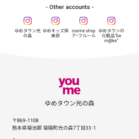
Other accounts
ゆめタウン光
ゆめキッズ倶
cosme shop
ゆめタウンの
の森
楽部
ア・フルール
化粧品“be
m@ke”
ゆめタウン光の森
〒869-1108
熊本県菊池郡 菊陽町光の森7丁目33-1