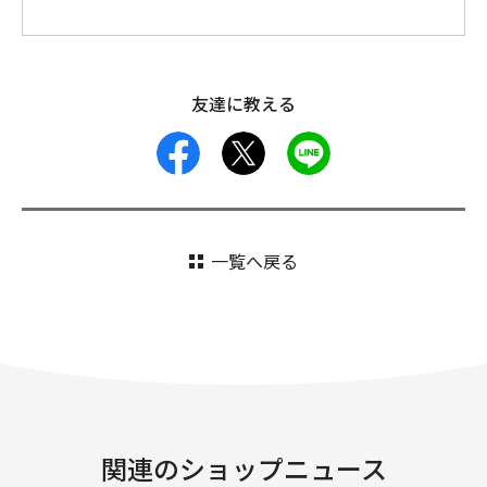
友達に教える
facebook
X
LINE
一覧へ戻る
関連のショップニュース