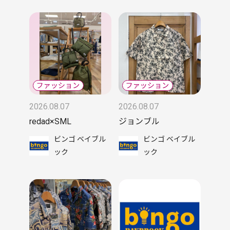
2026.08.07
2026.08.07
redad×SML
ジョンブル
ビンゴ ベイブル
ビンゴ ベイブル
ック
ック