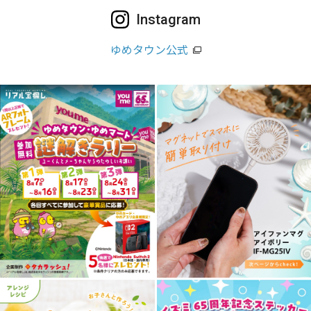
Instagram
ゆめタウン公式