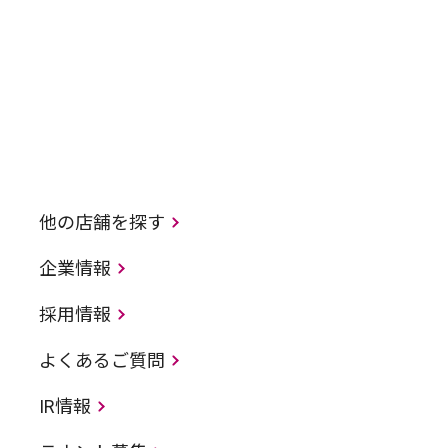
他の店舗を探す
企業情報
採用情報
よくあるご質問
IR情報