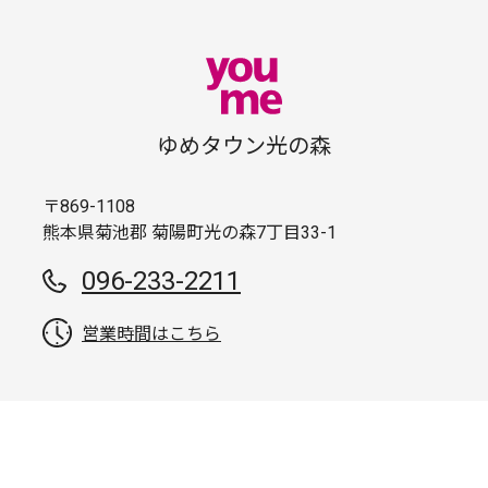
ゆめタウン光の森
〒869-1108
熊本県菊池郡 菊陽町光の森7丁目33-1
096-233-2211
営業時間はこちら