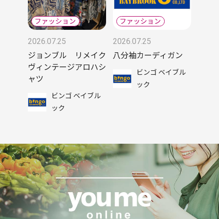
2026.07.25
2026.07.25
ジョンブル リメイク
八分袖カーディガン
ヴィンテージアロハシ
ビンゴ ベイブル
ャツ
ック
ビンゴ ベイブル
ック