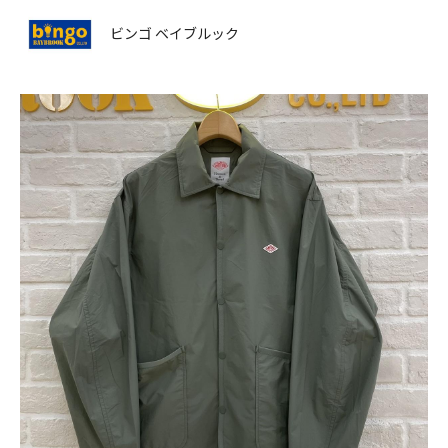
ビンゴ ベイブルック