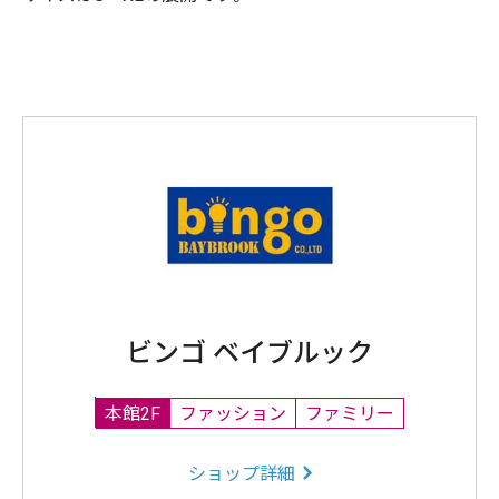
ビンゴ ベイブルック
本館2F
ファッション
ファミリー
ショップ詳細