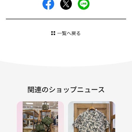
facebook
X
LINE
一覧へ戻る
関連のショップニュース