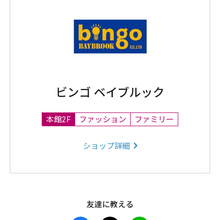
ビンゴ ベイブルック
本館2F
ファッション
ファミリー
ショップ詳細
友達に教える