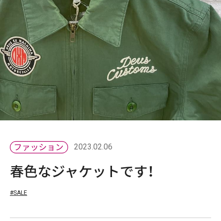
2023.02.06
春色なジャケットです！
#SALE