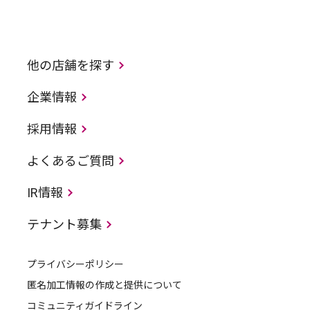
他の店舗を探す
企業情報
採用情報
よくあるご質問
IR情報
テナント募集
プライバシーポリシー
匿名加工情報の作成と提供について
コミュニティガイドライン