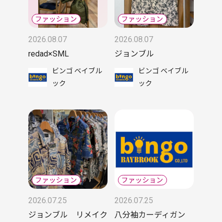
2026.08.07
2026.08.07
redad×SML
ジョンブル
ビンゴ ベイブル
ビンゴ ベイブル
ック
ック
2026.07.25
2026.07.25
ジョンブル リメイク
八分袖カーディガン