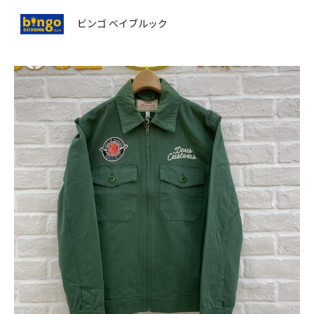
ビンゴ ベイブルック