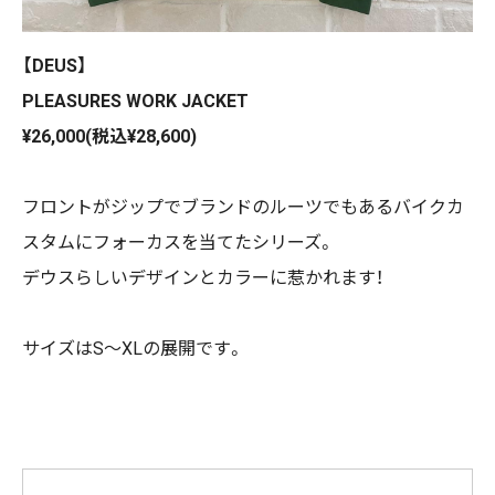
【DEUS】
PLEASURES WORK JACKET
¥26,000(税込¥28,600)
フロントがジップでブランドのルーツでもあるバイクカ
スタムにフォーカスを当てたシリーズ。
デウスらしいデザインとカラーに惹かれます！
サイズはS〜XLの展開です。