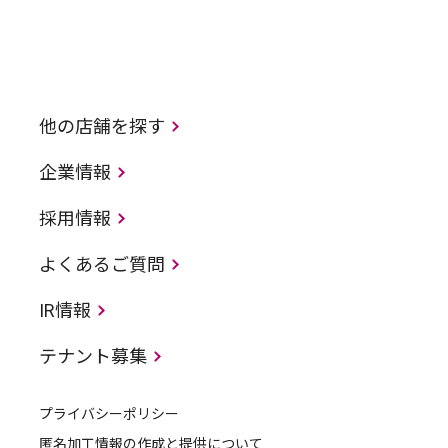
他の店舗を探す
企業情報
採用情報
よくあるご質問
IR情報
テナント募集
プライバシーポリシー
匿名加工情報の作成と提供について