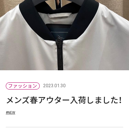
2023.01.30
メンズ春アウター入荷しました！
#NEW