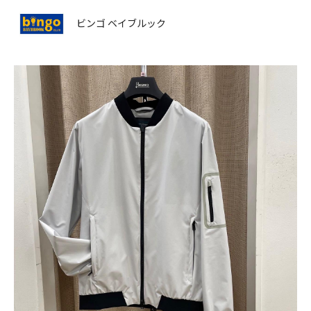
ビンゴ ベイブルック