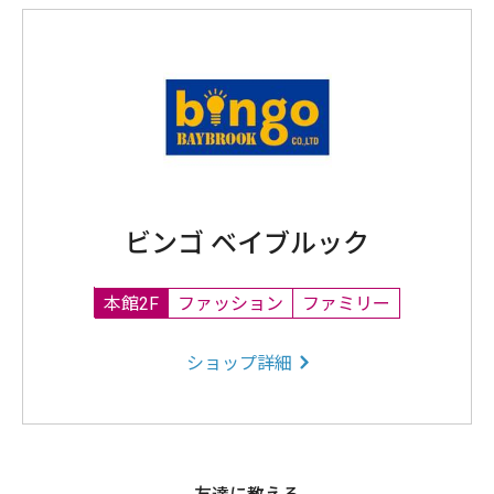
ビンゴ ベイブルック
本館2F
ファッション
ファミリー
ショップ詳細