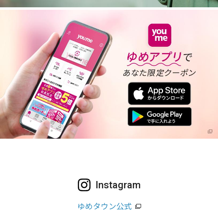
Instagram
ゆめタウン公式