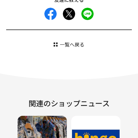
友達に教える
facebook
X
LINE
一覧へ戻る
関連のショップニュース