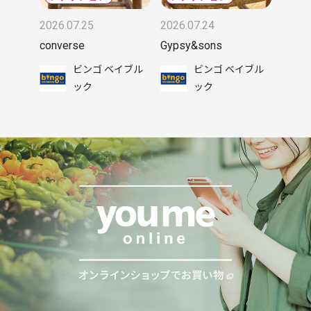
2026.07.25
2026.07.24
converse
Gypsy&sons
ビンゴ ベイブル
ビンゴ ベイブル
ック
ック