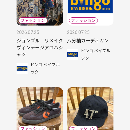
2026.07.25
2026.07.25
ジョンブル リメイク
八分袖カーディガン
ヴィンテージアロハシ
ビンゴ ベイブル
ャツ
ック
ビンゴ ベイブル
ック