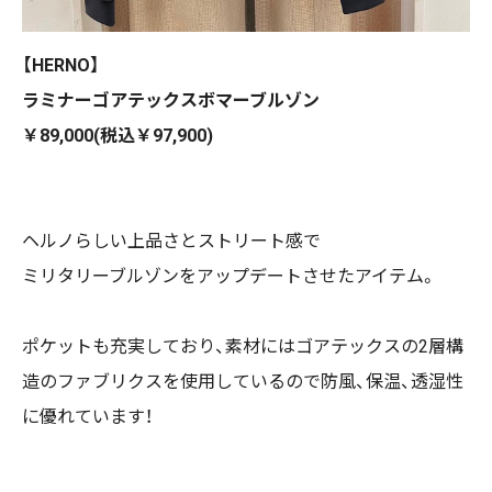
【HERNO】
ラミナーゴアテックスボマーブルゾン
￥89,000(税込￥97,900)
ヘルノらしい上品さとストリート感で
ミリタリーブルゾンをアップデートさせたアイテム。
ポケットも充実しており、素材にはゴアテックスの2層構
造のファブリクスを使用しているので防風、保温、透湿性
に優れています！