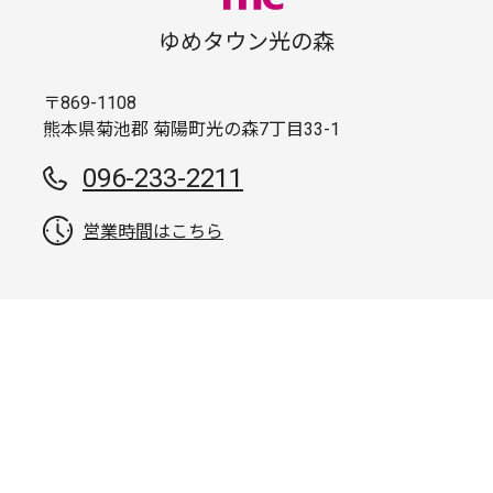
ゆめタウン光の森
〒869-1108
熊本県菊池郡 菊陽町光の森7丁目33-1
096-233-2211
営業時間はこちら