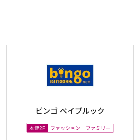
ビンゴ ベイブルック
本館2F
ファッション
ファミリー