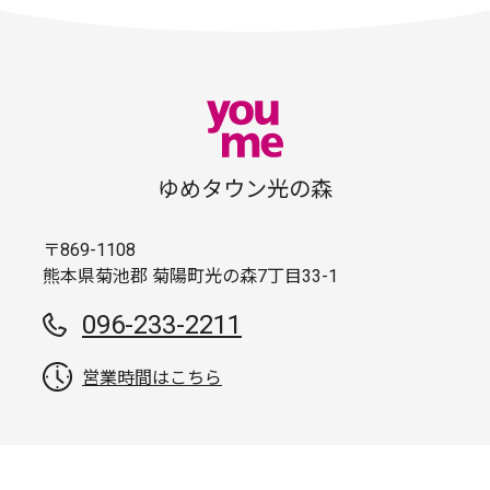
ゆめタウン光の森
〒869-1108
熊本県菊池郡 菊陽町光の森7丁目33-1
096-233-2211
営業時間はこちら