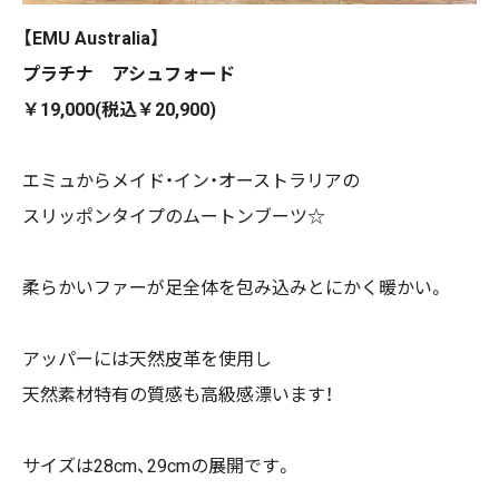
【EMU Australia】
プラチナ アシュフォード
￥19,000(税込￥20,900)
エミュからメイド・イン・オーストラリアの
スリッポンタイプのムートンブーツ☆
柔らかいファーが足全体を包み込みとにかく暖かい。
アッパーには天然皮革を使用し
天然素材特有の質感も高級感漂います！
サイズは28cm、29cmの展開です。