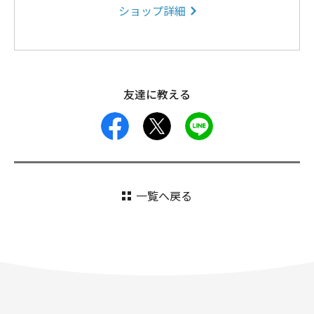
ショップ詳細
友達に教える
facebook
X
LINE
一覧へ戻る