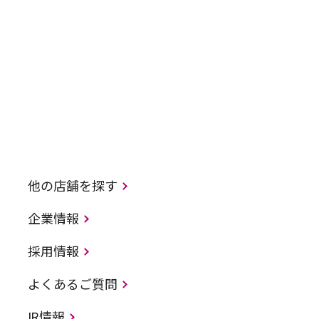
他の店舗を探す
企業情報
採用情報
よくあるご質問
IR情報