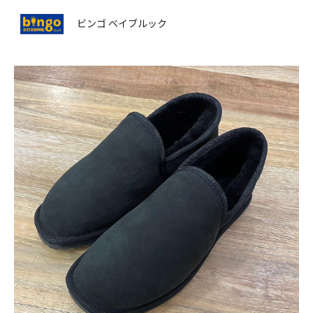
ビンゴ ベイブルック