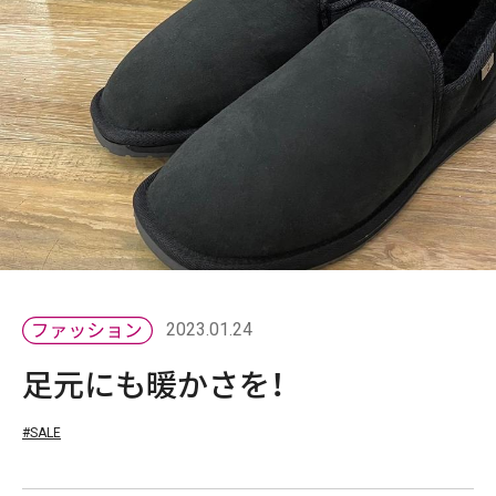
2023.01.24
足元にも暖かさを！
#SALE