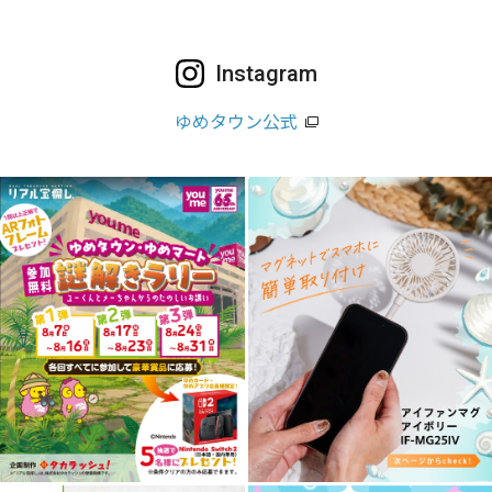
Instagram
ゆめタウン公式