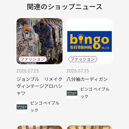
関連のショップニュース
2026.07.25
2026.07.25
ジョンブル リメイク
八分袖カーディガン
ヴィンテージアロハシ
ビンゴ ベイブル
ャツ
ック
ビンゴ ベイブル
ック