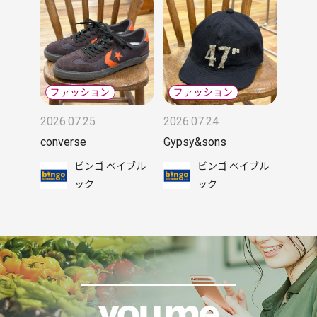
2026.07.25
2026.07.24
converse
Gypsy&sons
ビンゴ ベイブル
ビンゴ ベイブル
ック
ック