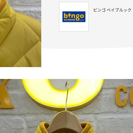
ビンゴ ベイブルック