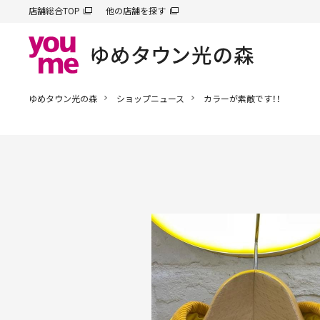
店舗総合TOP
他の店舗を探す
ゆめタウン光の森
ショップニュース
カラーが素敵です！！