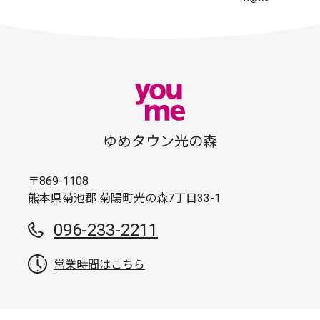
ゆめタウン光の森
〒869-1108
熊本県菊池郡 菊陽町光の森7丁目33-1
096-233-2211
営業時間はこちら