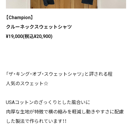
【Champion】
クルーネックスウェットシャツ
¥19,000(税込¥20,900)
「ザ・キング・オブ・スウェットシャツ」と評される程
人気のスウェット☆
USAコットンのざっくりとした風合いに
肉厚な生地が特徴で横の縮みを軽減し動きやすさに配慮
した製法で作られています！！