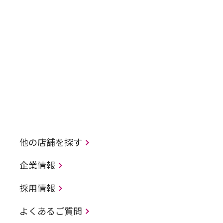
他の店舗を探す
企業情報
採用情報
よくあるご質問