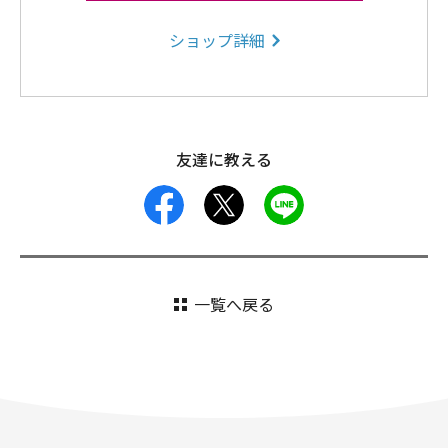
ショップ詳細
友達に教える
facebook
X
LINE
一覧へ戻る