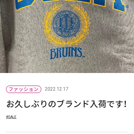
2022.12.17
お久しぶりのブランド入荷です！
#SALE