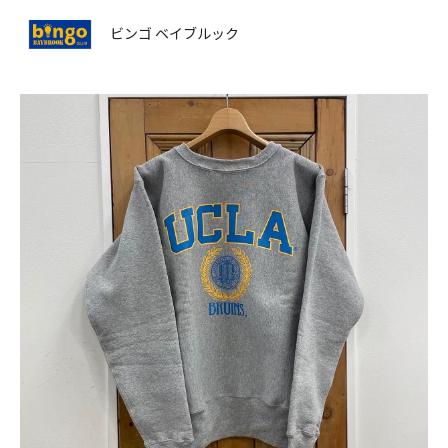
ビンゴ ベイブルック