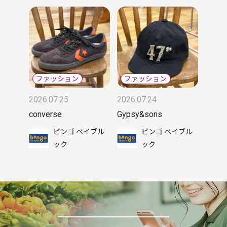
2026.07.25
2026.07.24
converse
Gypsy&sons
ビンゴ ベイブル
ビンゴ ベイブル
ック
ック