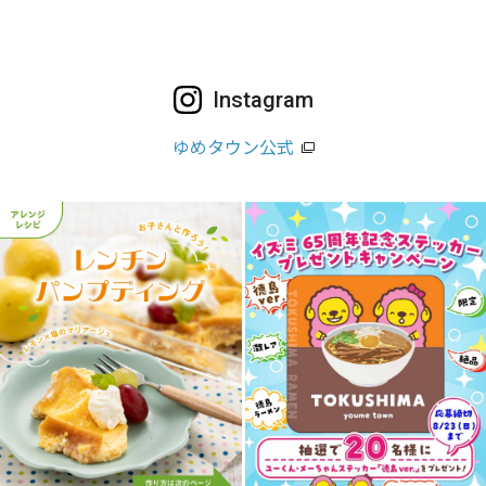
Instagram
ゆめタウン公式