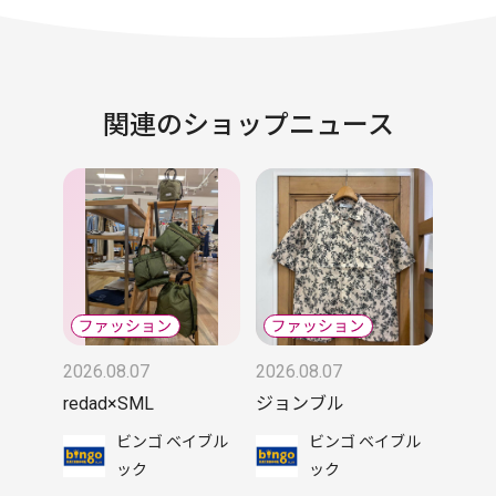
関連のショップニュース
2026.08.07
2026.08.07
redad×SML
ジョンブル
ビンゴ ベイブル
ビンゴ ベイブル
ック
ック