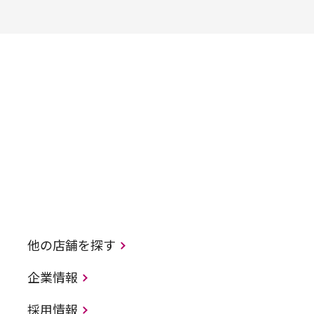
他の店舗を探す
企業情報
採用情報