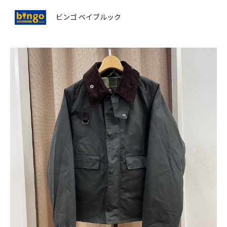
ビンゴ ベイブルック