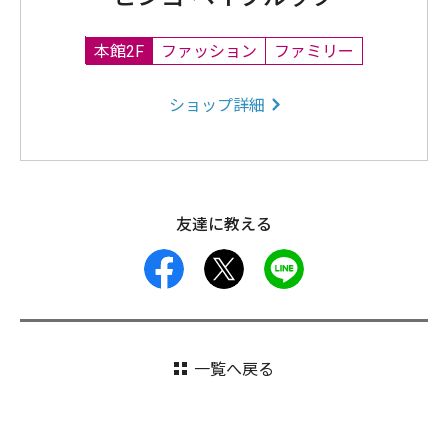
本館2F
ファッション
ファミリー
ショップ詳細
友達に教える
facebook
X
LINE
一覧へ戻る