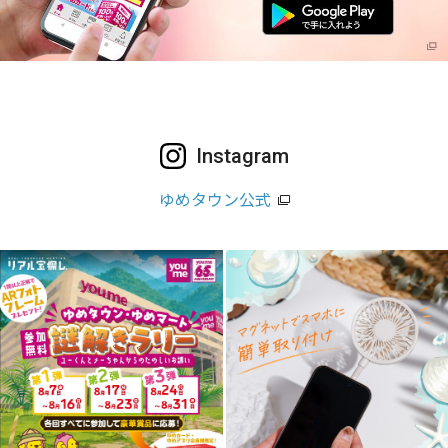
Instagram
ゆめタウン公式