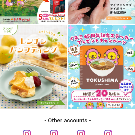
Other accounts