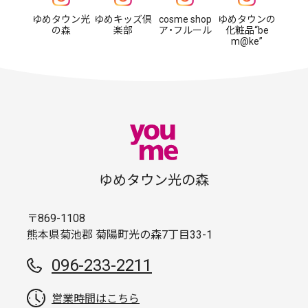
ゆめタウン光
ゆめキッズ倶
cosme shop
ゆめタウンの
の森
楽部
ア・フルール
化粧品“be
m@ke”
ゆめタウン光の森
〒869-1108
熊本県菊池郡 菊陽町光の森7丁目33-1
096-233-2211
営業時間はこちら