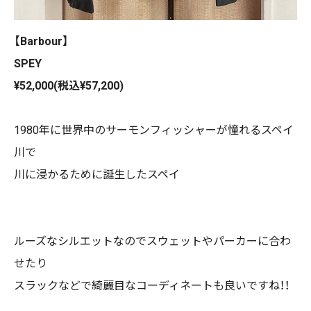
【Barbour】
SPEY
¥52,000(税込¥57,200)
1980年に世界中のサーモンフィッシャーが憧れるスペイ
川で
川に浸かるために誕生したスペイ
ルーズなシルエットなのでスウェットやパーカーに合わ
せたり
スラックなどで綺麗目なコーディネートも良いですね！！