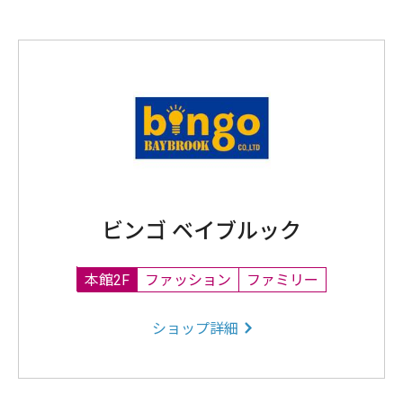
ビンゴ ベイブルック
本館2F
ファッション
ファミリー
ショップ詳細