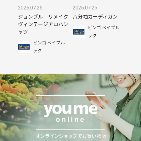
2026.07.25
2026.07.25
ジョンブル リメイク
八分袖カーディガン
ヴィンテージアロハシ
ビンゴ ベイブル
ャツ
ック
ビンゴ ベイブル
ック