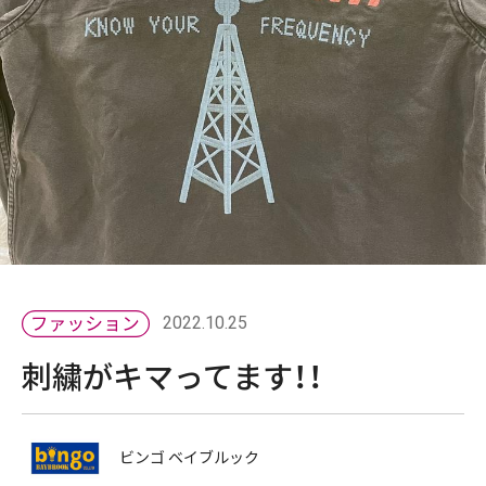
2022.10.25
刺繍がキマってます！！
ビンゴ ベイブルック