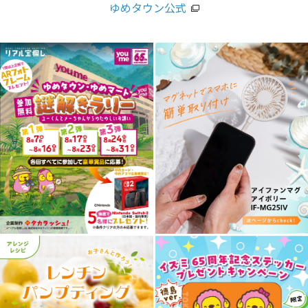
ゆめタウン公式