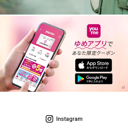
Instagram