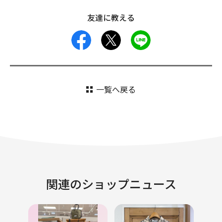
友達に教える
facebook
X
LINE
一覧へ戻る
関連のショップニュース