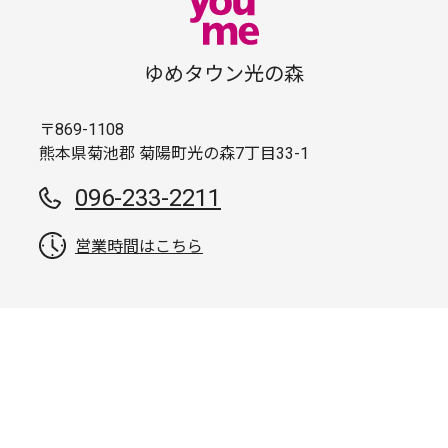
ゆめタウン光の森
〒869-1108
熊本県菊池郡 菊陽町光の森7丁目33-1
096-233-2211
営業時間はこちら