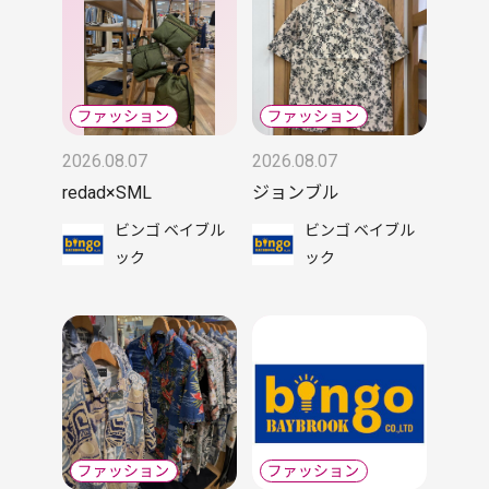
2026.08.07
2026.08.07
redad×SML
ジョンブル
ビンゴ ベイブル
ビンゴ ベイブル
ック
ック