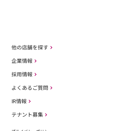
他の店舗を探す
企業情報
採用情報
よくあるご質問
IR情報
テナント募集