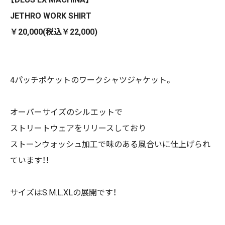
JETHRO WORK SHIRT
￥20,000(税込￥22,000)
4パッチポケットのワークシャツジャケット。
オーバーサイズのシルエットで
ストリートウェアをリリースしており
ストーンウォッシュ加工で味のある風合いに仕上げられ
ています！！
サイズはS.M.L.XLの展開です！