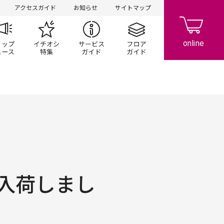
アクセスガイド
お知らせ
サイトマップ
ペーン
ップ一覧
ショップニュース
イチオシ特集
サービスガイド
フロアガイド
入荷しまし