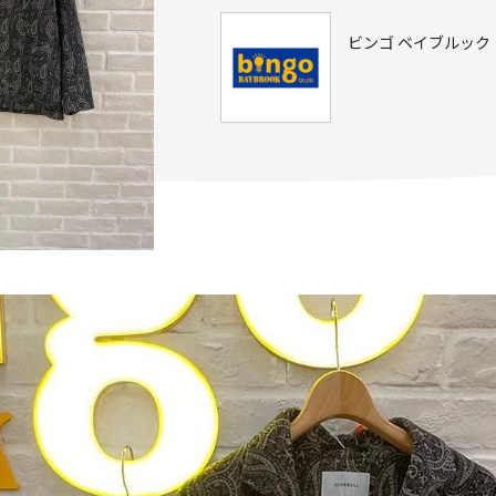
ビンゴ ベイブルック