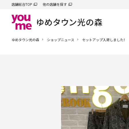
店舗総合TOP
他の店舗を探す
ゆめタウン光の森
ショップニュース
セットアップ入荷しました！