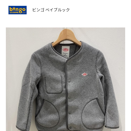
ビンゴ ベイブルック