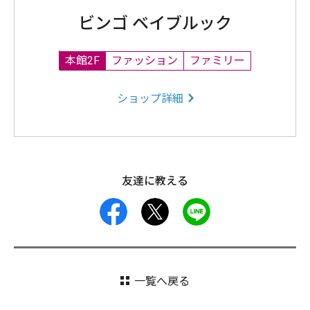
ビンゴ ベイブルック
本館2F
ファッション
ファミリー
ショップ詳細
友達に教える
facebook
X
LINE
一覧へ戻る