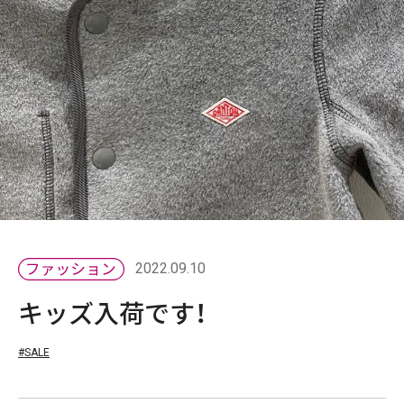
2022.09.10
キッズ入荷です！
#SALE