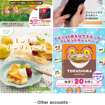
Other accounts