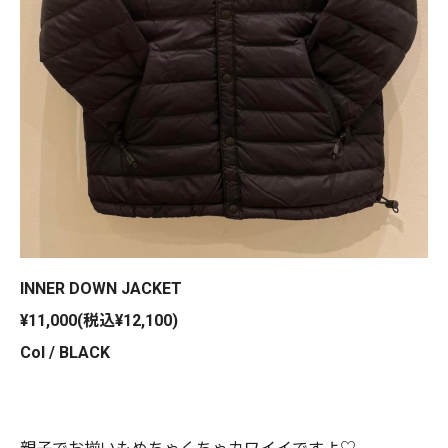
INNER DOWN JACKET
¥11,000(税込¥12,100)
Col / BLACK