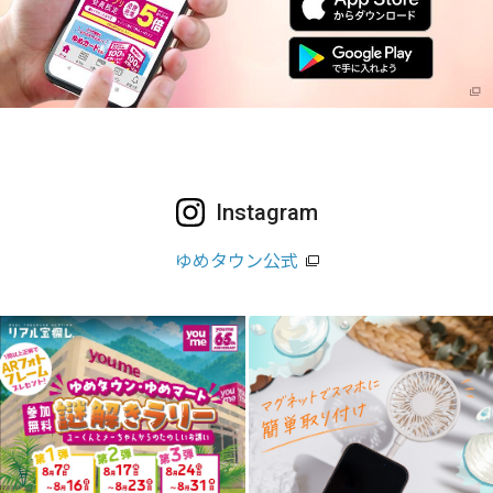
Instagram
ゆめタウン公式