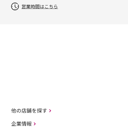
営業時間はこちら
他の店舗を探す
企業情報