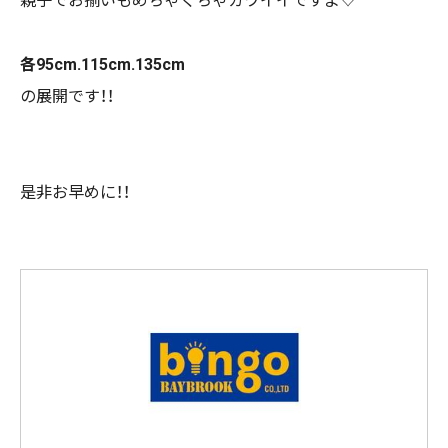
親子でお揃いもめちゃくちゃカワイイですよ♡
各95cm.115cm.135cm
の展開です！！
是非お早めに！！