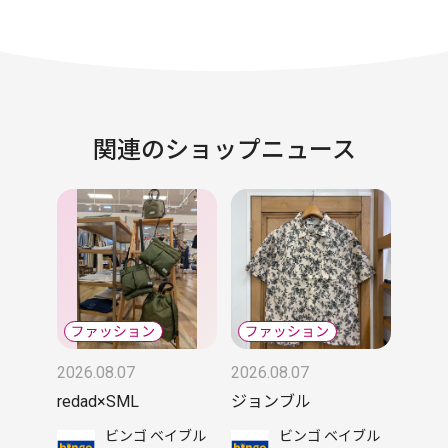
関連のショップニュース
2026.08.07
2026.08.07
redad×SML
ジョンブル
ビンゴ ベイブル
ビンゴ ベイブル