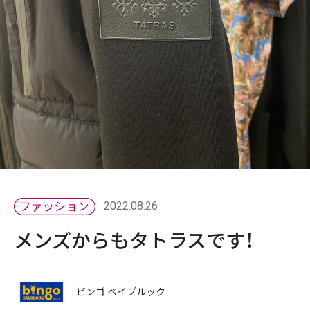
2022.08.26
メンズからもタトラスです！
ビンゴ ベイブルック