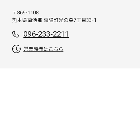
〒869-1108
熊本県菊池郡 菊陽町光の森7丁目33-1
096-233-2211
営業時間はこちら