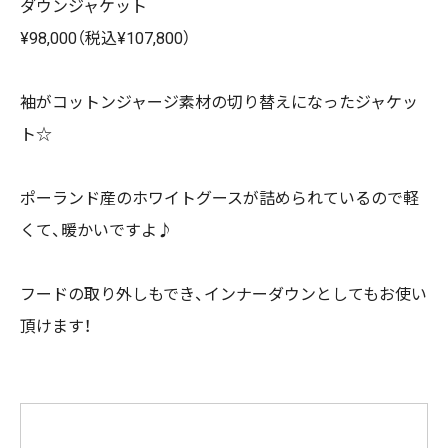
ダウンジャケット
¥98,000（税込¥107,800）
袖がコットンジャージ素材の切り替えになったジャケッ
ト☆
ポーランド産のホワイトグースが詰められているので軽
くて、暖かいですよ♪
フードの取り外しもでき、インナーダウンとしてもお使い
頂けます！