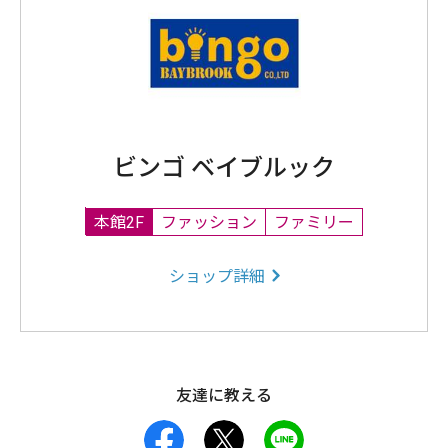
ビンゴ ベイブルック
本館2F
ファッション
ファミリー
ショップ詳細
友達に教える
facebook
X
LINE