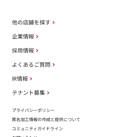
他の店舗を探す
企業情報
採用情報
よくあるご質問
IR情報
テナント募集
プライバシーポリシー
匿名加工情報の作成と提供について
コミュニティガイドライン