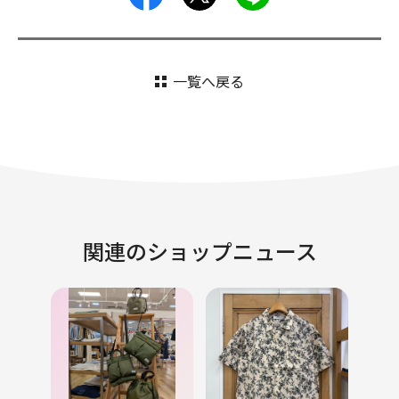
一覧へ戻る
関連のショップニュース