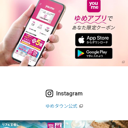
Instagram
ゆめタウン公式