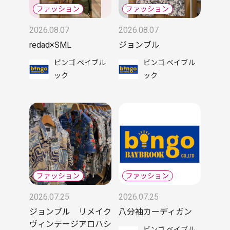
2026.08.07
2026.08.07
redad×SML
ジョンブル
ビンゴ ベイブル
ビンゴ ベイブル
ック
ック
2026.07.25
2026.07.25
ジョンブル リメイク
八分袖カーディガン
ヴィンテージアロハシ
ビンゴ ベイブル