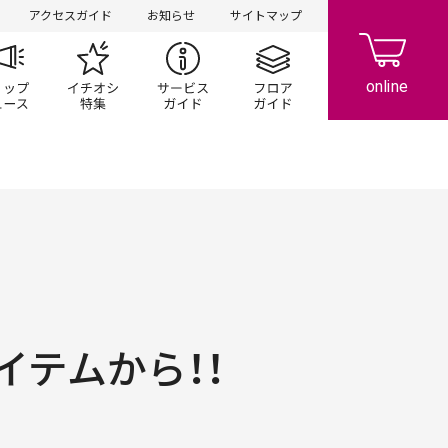
アクセスガイド
お知らせ
サイトマップ
ペーン
ップ一覧
ショップニュース
イチオシ特集
サービスガイド
フロアガイド
イテムから！！