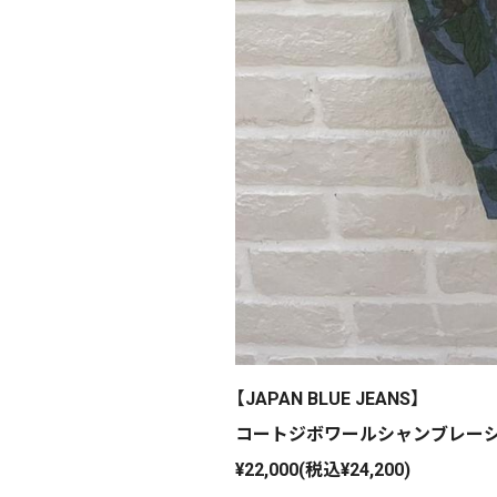
【JAPAN BLUE JEANS】
コートジボワールシャンブレー
¥22,000(税込¥24,200)