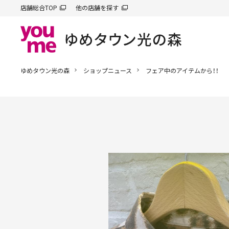
店舗総合TOP
他の店舗を探す
ゆめタウン光の森
ショップニュース
フェア中のアイテムから！！