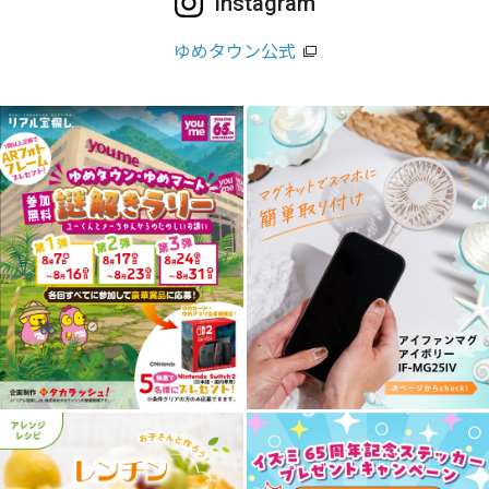
Instagram
ゆめタウン公式