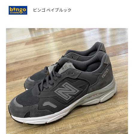
ビンゴ ベイブルック