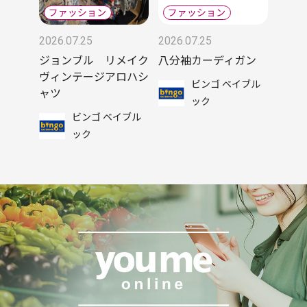
2026.07.25
2026.07.25
ジョンブル リメイク
八分袖カーディガン
ヴィンテージアロハシ
ビンゴ ベイブル
ャツ
ック
ビンゴ ベイブル
ック