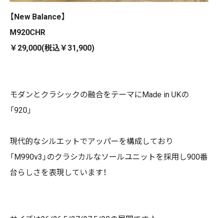
【New Balance】
M920CHR
￥29,000(税込￥31,900)
モダンとクラシックの融合をテーマにMade in UKの
「920」
現代的なシルエットでアッパーを構成しており
「M990v3」のクラシカルなソールユニットを採用し900番
台らしさを表現しています！