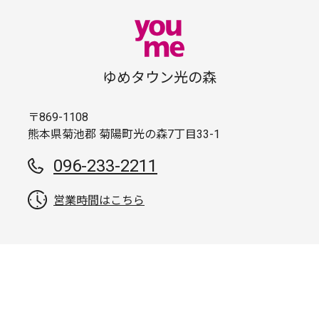
ゆめタウン光の森
〒869-1108
熊本県菊池郡 菊陽町光の森7丁目33-1
096-233-2211
営業時間はこちら