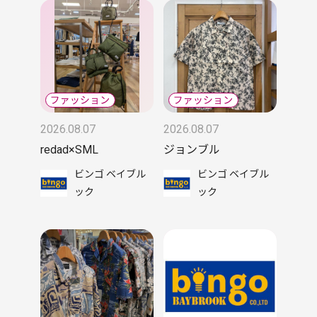
2026.08.07
2026.08.07
redad×SML
ジョンブル
ビンゴ ベイブル
ビンゴ ベイブル
ック
ック