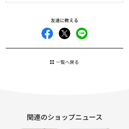
友達に教える
facebook
X
LINE
一覧へ戻る
関連のショップニュース