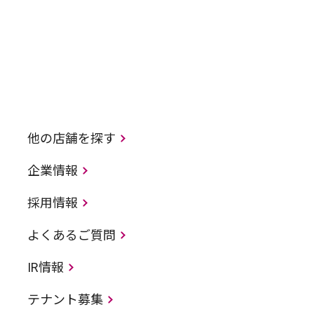
他の店舗を探す
企業情報
採用情報
よくあるご質問
IR情報
テナント募集