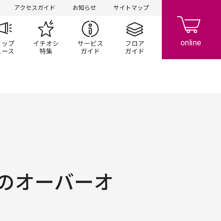
アクセスガイド
お知らせ
サイトマップ
ペーン
ップ一覧
ショップニュース
イチオシ特集
サービスガイド
フロアガイド
のオーバーオ