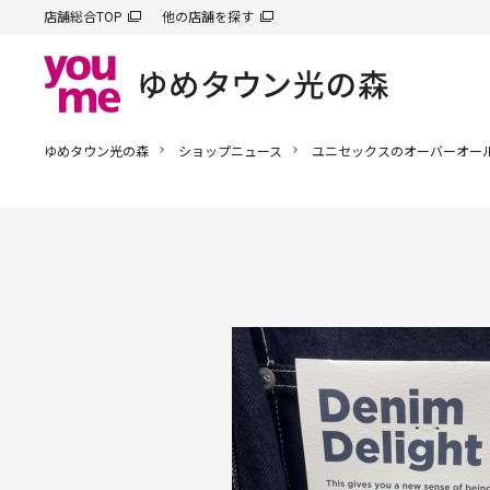
店舗総合TOP
他の店舗を探す
ゆめタウン光の森
ショップニュース
ユニセックスのオーバーオール