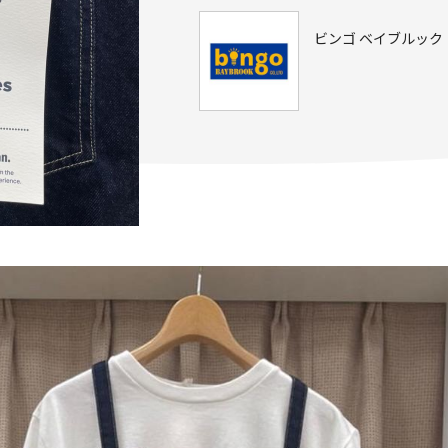
ビンゴ ベイブルック