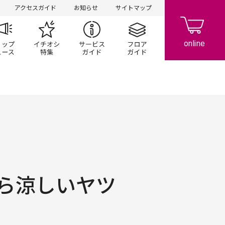
アクセスガイド
お知らせ
サイトマップ
ペーン
ップ一覧
ショップニュース
イチオシ特集
サービスガイド
フロアガイド
ら涼しいヤツ