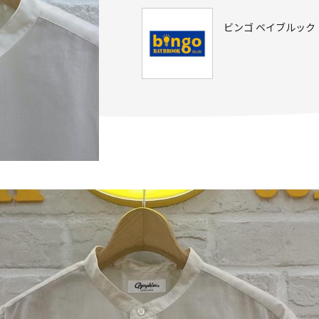
ビンゴ ベイブルック