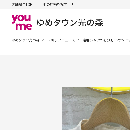
店舗総合TOP
他の店舗を探す
ゆめタウン光の森
ショップニュース
定番シャツから涼しいヤツです