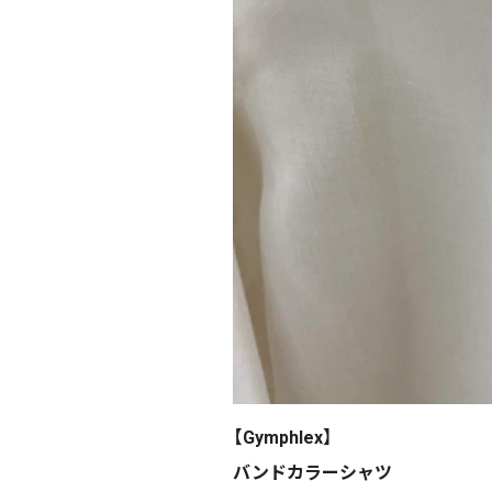
【Gymphlex】
バンドカラーシャツ