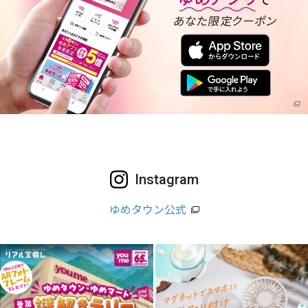
Instagram
ゆめタウン公式