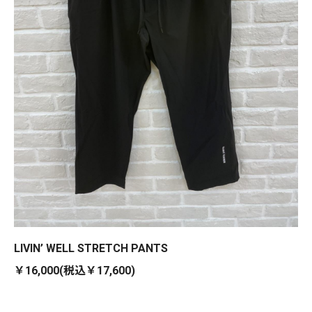
LIVIN’ WELL STRETCH PANTS
￥16,000(税込￥17,600)