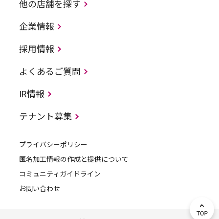
他の店舗を探す
企業情報
採用情報
よくあるご質問
IR情報
テナント募集
プライバシーポリシー
匿名加工情報の作成と提供について
コミュニティガイドライン
お問い合わせ