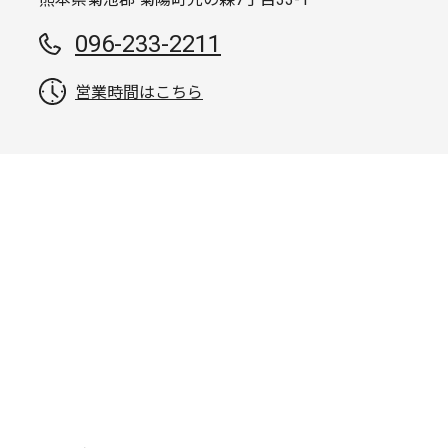
096-233-2211
営業時間はこちら