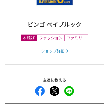
ビンゴ ベイブルック
本館2F
ファッション
ファミリー
ショップ詳細
友達に教える
facebook
X
LINE