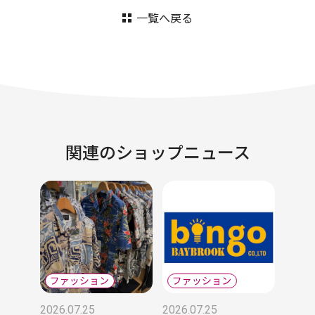
一覧へ戻る
関連のショップニュース
2026.07.25
2026.07.25