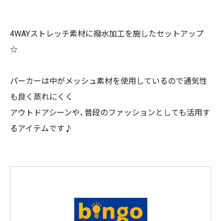
4WAYストレッチ素材に撥水加工を施したセットアップ
☆
パーカーは中がメッシュ素材を使用しているので通気性
も良く蒸れにくく
アウトドアシーンや、普段のファッションとしても活用す
るアイテムです♪