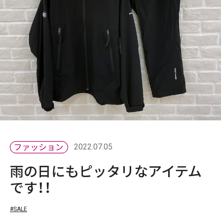
2022.07.05
雨の日にもピッタリなアイテム
です！！
#SALE