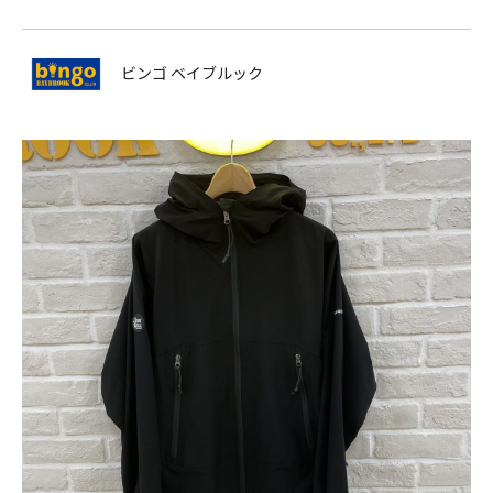
ビンゴ ベイブルック