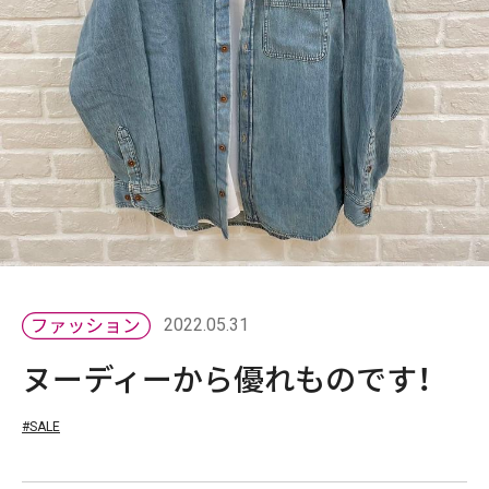
2022.05.31
ヌーディーから優れものです！
#SALE