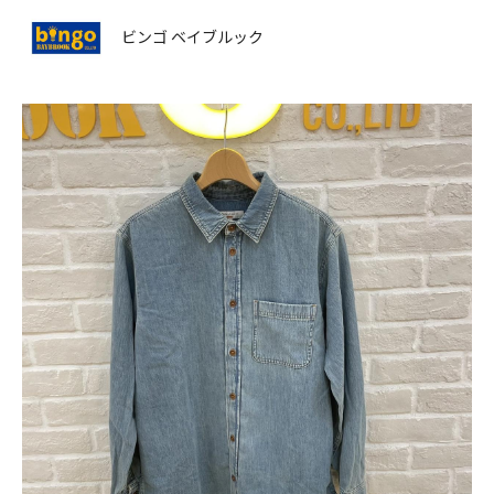
ビンゴ ベイブルック