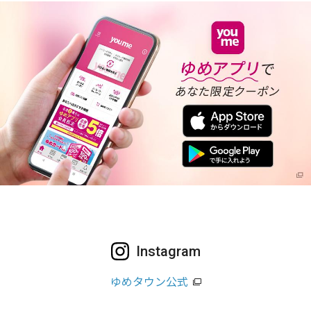
Instagram
ゆめタウン公式