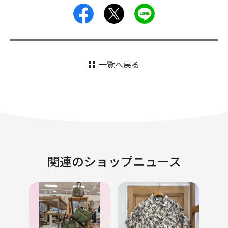
facebook
X
LINE
一覧へ戻る
関連のショップニュース