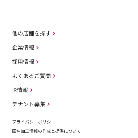
他の店舗を探す
企業情報
採用情報
よくあるご質問
IR情報
テナント募集
プライバシーポリシー
匿名加工情報の作成と提供について