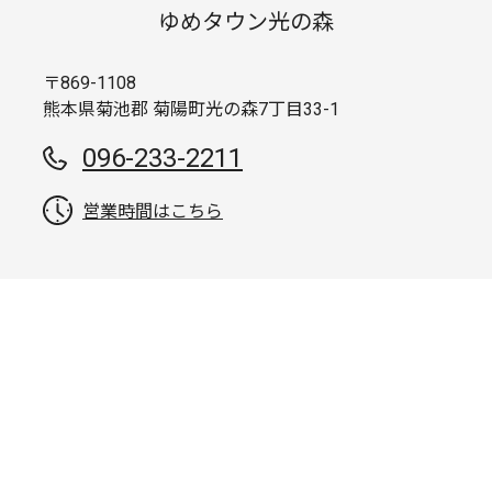
ゆめタウン光の森
〒869-1108
熊本県菊池郡 菊陽町光の森7丁目33-1
096-233-2211
営業時間はこちら