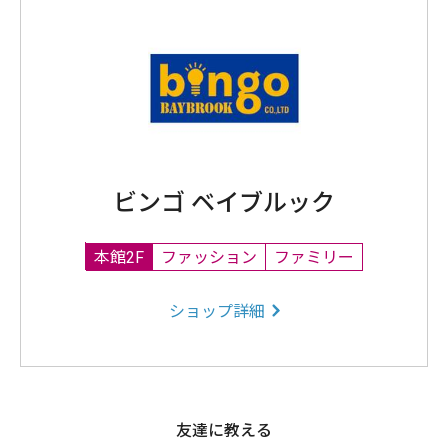
ビンゴ ベイブルック
本館2F
ファッション
ファミリー
ショップ詳細
友達に教える