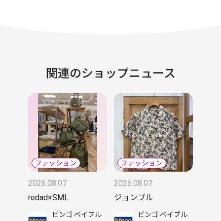
関連のショップニュース
2026.08.07
2026.08.07
redad×SML
ジョンブル
ビンゴ ベイブル
ビンゴ ベイブル