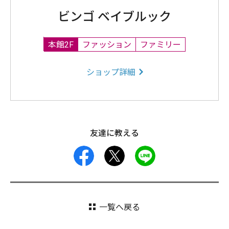
ビンゴ ベイブルック
本館2F
ファッション
ファミリー
ショップ詳細
友達に教える
facebook
X
LINE
一覧へ戻る