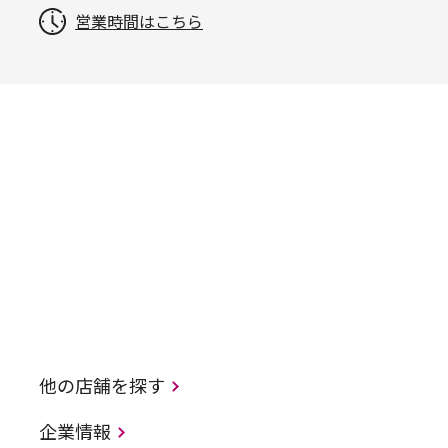
営業時間はこちら
他の店舗を探す
企業情報