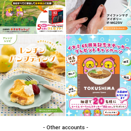
Other accounts