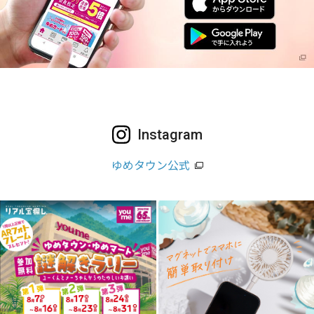
Instagram
ゆめタウン公式