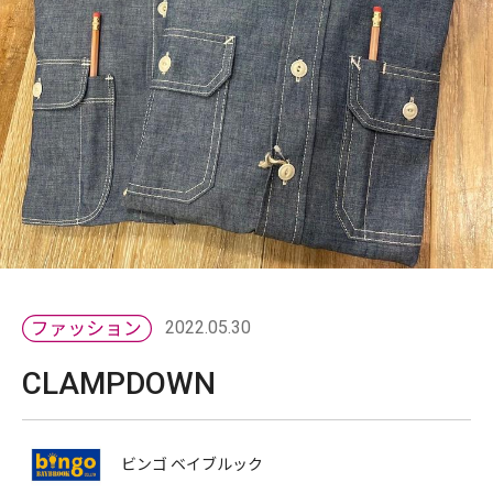
2022.05.30
CLAMPDOWN
ビンゴ ベイブルック