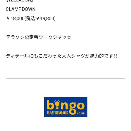
CLAMPDOWN
￥18,000(税込￥19,800)
テラソンの定番ワークシャツ☆
ディテールにもこだわった大人シャツが魅力的です！！